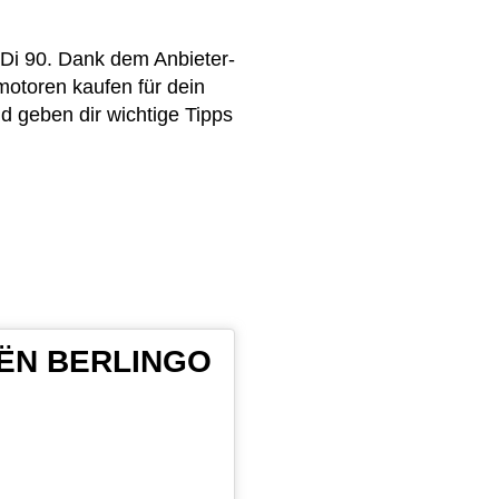
Di 90. Dank dem Anbieter-
motoren kaufen für dein
 geben dir wichtige Tipps
ROËN BERLINGO