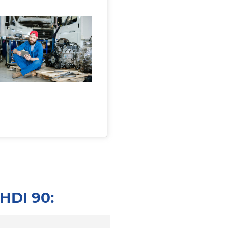
HDI 90: