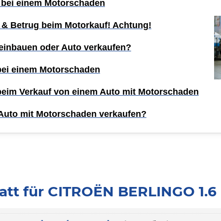
 bei einem Motorschaden
 & Betrug beim Motorkauf! Achtung!
einbauen oder Auto verkaufen?
 bei einem Motorschaden
 beim Verkauf von einem Auto mit Motorschaden
Auto mit Motorschaden verkaufen?
att für CITROËN BERLINGO 1.6 