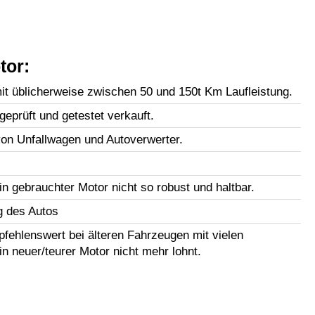
tor:
t üblicherweise zwischen 50 und 150t Km Laufleistung.
geprüft und getestet verkauft.
n Unfallwagen und Autoverwerter.
in gebrauchter Motor nicht so robust und haltbar.
g des Autos
fehlenswert bei älteren Fahrzeugen mit vielen
in neuer/teurer Motor nicht mehr lohnt.