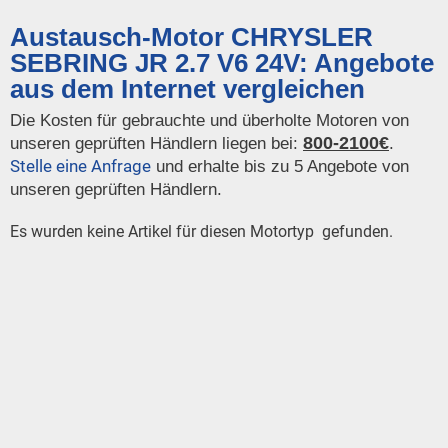
Austausch-Motor CHRYSLER
SEBRING JR 2.7 V6 24V: Angebote
aus dem Internet vergleichen
Die Kosten für gebrauchte und überholte Motoren von
800-2100€
unseren geprüften Händlern liegen bei:
.
Stelle eine Anfrage
und erhalte bis zu 5 Angebote von
unseren geprüften Händlern.
Es wurden keine Artikel für diesen Motortyp gefunden.