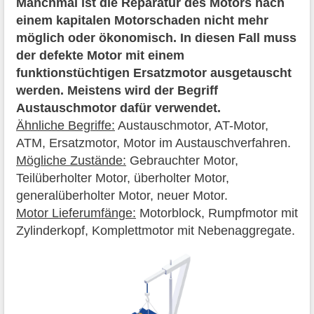
Manchmal ist die Reparatur des Motors nach
einem kapitalen Motorschaden nicht mehr
möglich oder ökonomisch. In diesen Fall muss
der defekte Motor mit einem
funktionstüchtigen Ersatzmotor ausgetauscht
werden. Meistens wird der Begriff
Austauschmotor dafür verwendet.
Ähnliche Begriffe:
Austauschmotor, AT-Motor,
ATM, Ersatzmotor, Motor im Austauschverfahren.
Mögliche Zustände:
Gebrauchter Motor,
Teilüberholter Motor, überholter Motor,
generalüberholter Motor, neuer Motor.
Motor Lieferumfänge:
Motorblock, Rumpfmotor mit
Zylinderkopf, Komplettmotor mit Nebenaggregate.