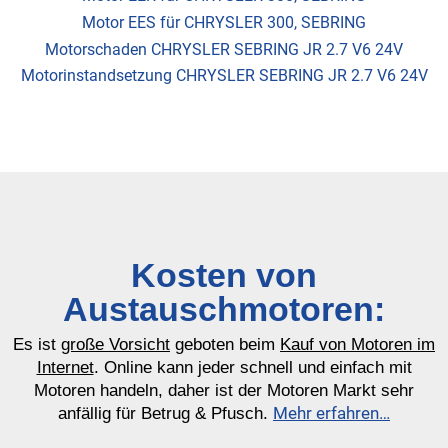
Motor EES für CHRYSLER 300, SEBRING
Motorschaden CHRYSLER SEBRING JR 2.7 V6 24V
Motorinstandsetzung CHRYSLER SEBRING JR 2.7 V6 24V
Kosten von
Austauschmotoren:
Es ist
große Vorsicht
geboten beim
Kauf von Motoren im
Internet
. Online kann jeder schnell und einfach mit
Motoren handeln, daher ist der Motoren Markt sehr
Mehr erfahren…
anfällig für Betrug & Pfusch.