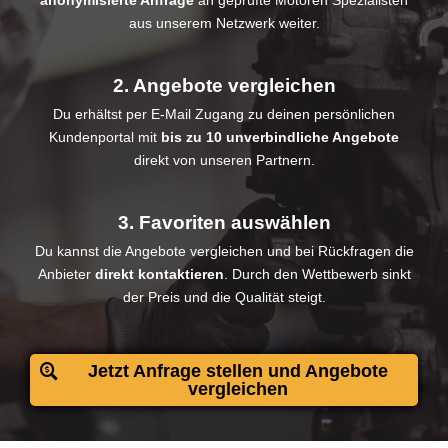
anonymisierte Anfrage
an geprüfte Motoren Spezialisten
aus unserem Netzwerk weiter.
2. Angebote vergleichen
Du erhältst per E-Mail Zugang zu deinen persönlichen
Kundenportal mit
bis zu 10 unverbindliche Angebote
direkt von unseren Partnern.
3. Favoriten auswählen
Du kannst die Angebote vergleichen und bei Rückfragen die
Anbieter
direkt kontaktieren
. Durch den Wettbewerb sinkt
der Preis und die Qualität steigt.
Jetzt Anfrage stellen und Angebote
vergleichen