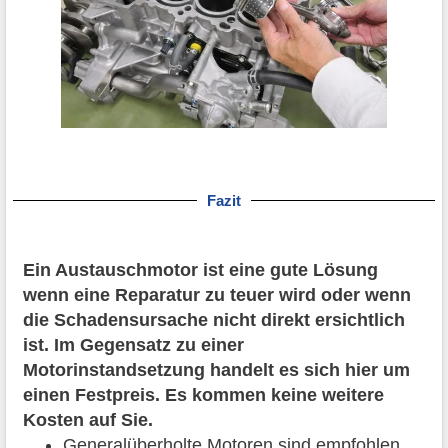
Fazit
Ein Austauschmotor ist eine gute Lösung
wenn eine Reparatur zu teuer wird oder wenn
die Schadensursache nicht direkt ersichtlich
ist. Im Gegensatz zu einer
Motorinstandsetzung handelt es sich hier um
einen Festpreis. Es kommen keine weitere
Kosten auf Sie.
Generalüberholte Motoren sind empfohlen