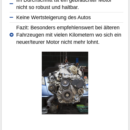
nicht so robust und haltbar.
Keine Wertsteigerung des Autos
Fazit: Besonders empfehlenswert bei älteren
Fahrzeugen mit vielen Kilometern wo sich ein
neuer/teurer Motor nicht mehr lohnt.