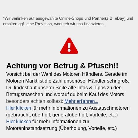
*Wir verlinken auf ausgewählte Online-Shops und Partner(z.B. eBay) und
erhalten ggf. eine Provision, wodurch wir uns finanzieren.
Achtung vor Betrug & Pfusch!!
Vorsicht bei der Wahl des Motoren Händlers. Gerade im
Motoren Markt ist die Zahl unseriöser Händler sehr groß.
Du findest auf unserer Seite alle Infos & Tipps zu den
Betrugsmaschen und worauf du beim Kauf des Motors
Mehr erfahren…
besonders achten solltest:
Hier klicken
für mehr Informationen zu Austauschmotoren
(gebraucht, überholt, generalüberholt, Vorteile, etc.)
Hier klicken
für mehr Informationen zur
Motoreninstandsetzung (Überholung, Vorteile, etc.)