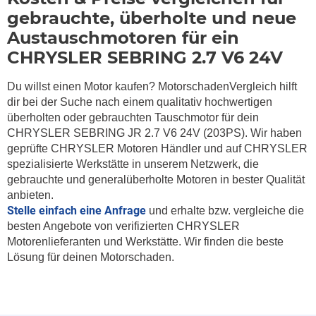
gebrauchte, überholte und neue
Austauschmotoren für ein
CHRYSLER SEBRING 2.7 V6 24V
Du willst einen Motor kaufen? MotorschadenVergleich hilft
dir bei der Suche nach einem qualitativ hochwertigen
überholten oder gebrauchten Tauschmotor für dein
CHRYSLER SEBRING JR 2.7 V6 24V (203PS). Wir haben
geprüfte CHRYSLER Motoren Händler und auf CHRYSLER
spezialisierte Werkstätte in unserem Netzwerk, die
gebrauchte und generalüberholte Motoren in bester Qualität
anbieten.
Stelle einfach eine Anfrage
und erhalte bzw. vergleiche die
besten Angebote von verifizierten CHRYSLER
Motorenlieferanten und Werkstätte. Wir finden die beste
Lösung für deinen
Motorschaden.