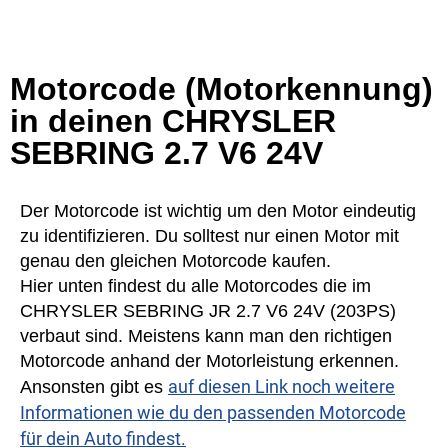
Motorcode (Motorkennung)
in deinen CHRYSLER
SEBRING 2.7 V6 24V
Der Motorcode ist wichtig um den Motor eindeutig
zu identifizieren. Du solltest nur einen Motor mit
genau den gleichen Motorcode kaufen.
Hier unten findest du alle Motorcodes die im
CHRYSLER SEBRING JR 2.7 V6 24V (203PS)
verbaut sind. Meistens kann man den richtigen
Motorcode anhand der Motorleistung erkennen.
auf diesen Link noch weitere
Ansonsten gibt es
Informationen wie du den passenden Motorcode
für dein Auto findest.