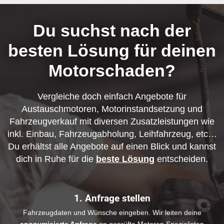
Du suchst nach der
besten Lösung für deinen
Motorschaden?
Vergleiche doch einfach Angebote für
Austauschmotoren, Motorinstandsetzung und
Fahrzeugverkauf mit diversen Zusatzleistungen wie
inkl. Einbau, Fahrzeugabholung, Leihfahrzeug, etc…
Du erhältst alle Angebote auf einen Blick und kannst
dich in Ruhe für die
beste Lösung
entscheiden.
1. Anfrage stellen
Fahrzeugdaten und Wünsche eingeben. Wir leiten deine