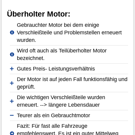
Überholter Motor:
Gebrauchter Motor bei dem einige
Verschleißteile und Problemstellen erneuert
wurden.
Wird oft auch als Teilüberholter Motor
bezeichnet.
Gutes Preis- Leistungsverhältnis
Der Motor ist auf jeden Fall funktionsfähig und
geprüft.
Die wichtigen Verschleißteile wurden
erneuert. --> längere Lebensdauer
Teurer als ein Gebrauchtmotor
Fazit: Für fast alle Fahrzeuge
empfehlenswert. Es ist ein guter Mittelweg