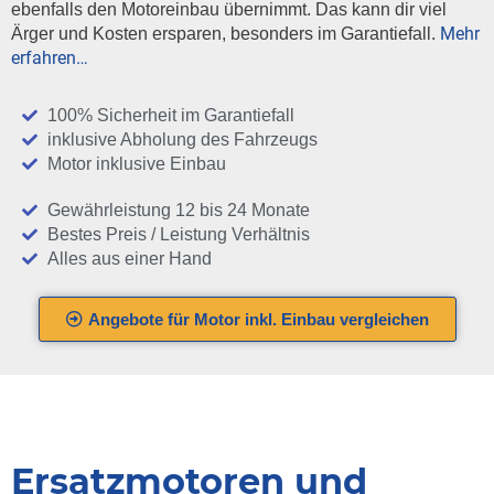
ebenfalls den Motoreinbau übernimmt. Das kann dir viel
Mehr
Ärger und Kosten ersparen, besonders im Garantiefall.
erfahren…
100% Sicherheit im Garantiefall
inklusive Abholung des Fahrzeugs
Motor inklusive Einbau
Gewährleistung 12 bis 24 Monate
Bestes Preis / Leistung Verhältnis
Alles aus einer Hand
Angebote für Motor inkl. Einbau vergleichen
Ersatzmotoren und