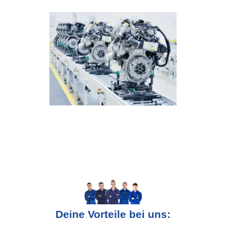
Deine Vorteile bei uns: