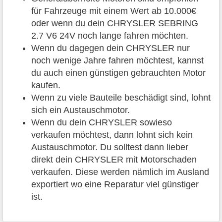
für Fahrzeuge mit einem Wert ab 10.000€
oder wenn du dein CHRYSLER SEBRING
2.7 V6 24V noch lange fahren möchten.
Wenn du dagegen dein CHRYSLER nur
noch wenige Jahre fahren möchtest, kannst
du auch einen günstigen gebrauchten Motor
kaufen.
Wenn zu viele Bauteile beschädigt sind, lohnt
sich ein Austauschmotor.
Wenn du dein CHRYSLER sowieso
verkaufen möchtest, dann lohnt sich kein
Austauschmotor. Du solltest dann lieber
direkt dein CHRYSLER mit Motorschaden
verkaufen. Diese werden nämlich im Ausland
exportiert wo eine Reparatur viel günstiger
ist.