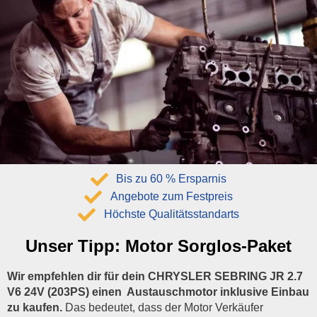
Bis zu 60 % Ersparnis
Angebote zum Festpreis
Höchste Qualitätsstandarts
Unser Tipp:
Motor Sorglos-Paket
Wir empfehlen dir für dein CHRYSLER SEBRING JR 2.7
V6 24V (203PS) einen Austauschmotor inklusive Einbau
zu kaufen.
Das bedeutet, dass der Motor Verkäufer