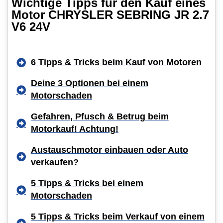
Wichtige Tipps für den Kauf eines
Motor CHRYSLER SEBRING JR 2.7
V6 24V
6 Tipps & Tricks beim Kauf von Motoren
Deine 3 Optionen bei einem
Motorschaden
Gefahren, Pfusch & Betrug beim
Motorkauf! Achtung!
Austauschmotor einbauen oder Auto
verkaufen?
5 Tipps & Tricks bei einem
Motorschaden
5 Tipps & Tricks beim Verkauf von einem