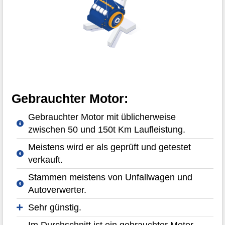
Gebrauchter Motor:
Gebrauchter Motor mit üblicherweise
zwischen 50 und 150t Km Laufleistung.
Meistens wird er als geprüft und getestet
verkauft.
Stammen meistens von Unfallwagen und
Autoverwerter.
Sehr günstig.
Im Durchschnitt ist ein gebrauchter Motor