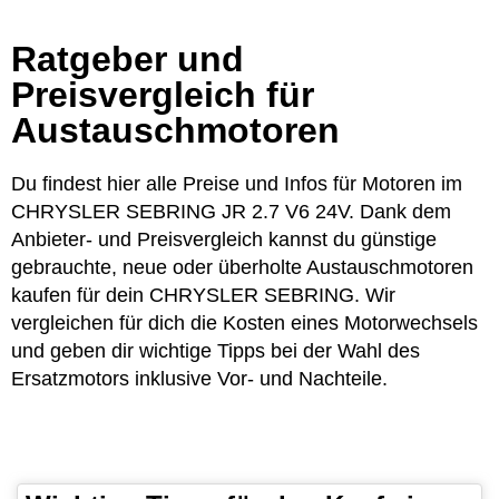
Ratgeber und
Preisvergleich für
Austauschmotoren
Du findest hier alle Preise und Infos für Motoren im
CHRYSLER SEBRING JR 2.7 V6 24V. Dank dem
Anbieter- und Preisvergleich kannst du günstige
gebrauchte, neue oder überholte Austauschmotoren
kaufen für dein CHRYSLER SEBRING. Wir
vergleichen für dich die Kosten eines Motorwechsels
und geben dir wichtige Tipps bei der Wahl des
Ersatzmotors inklusive Vor- und Nachteile.