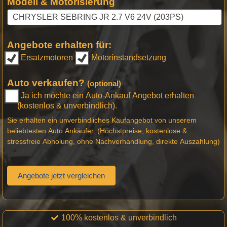
Modell & Motorisierung
Angebote erhalten für:
Ersatzmotoren
Motorinstandsetzung
Auto verkaufen?
(optional)
Ja ich möchte ein Auto-Ankauf Angebot erhalten
(kostenlos & unverbindlich).
Sie erhalten ein unverbindliches Kaufangebot von unserem
beliebtesten Auto Ankäufer. (Höchstpreise, kostenlose &
stressfreie Abholung, ohne Nachverhandlung, direkte Auszahlung)
Angebote jetzt vergleichen
100% kostenlos & unverbindlich