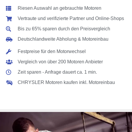
Riesen Auswahl an gebrauchte Motoren
Vertraute und verifizierte Partner und Online-Shops
Bis zu 65% sparen durch den Preisvergleich
Deutschlandweite Abholung & Motoreinbau
Festpreise für den Motorwechsel
Vergleich von über 200 Motoren Anbieter
Zeit sparen - Anfrage dauert ca. 1 min.
CHRYSLER Motoren kaufen inkl. Motoreinbau