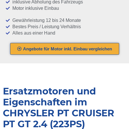
inklusive Abholung des Fahrzeugs
Motor inklusive Einbau
Gewährleistung 12 bis 24 Monate
Bestes Preis / Leistung Verhältnis
Alles aus einer Hand
Angebote für Motor inkl. Einbau vergleichen
Ersatzmotoren und
Eigenschaften im
CHRYSLER PT CRUISER
PT GT 2.4 (223PS)