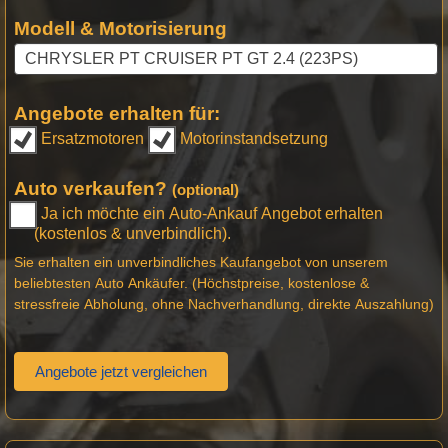
Modell & Motorisierung
Angebote erhalten für:
Ersatzmotoren
Motorinstandsetzung
Auto verkaufen?
(optional)
Ja ich möchte ein Auto-Ankauf Angebot erhalten
(kostenlos & unverbindlich).
Sie erhalten ein unverbindliches Kaufangebot von unserem
beliebtesten Auto Ankäufer. (Höchstpreise, kostenlose &
stressfreie Abholung, ohne Nachverhandlung, direkte Auszahlung)
Angebote jetzt vergleichen