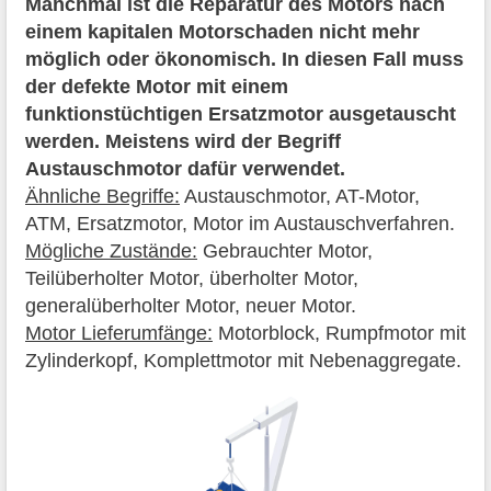
Manchmal ist die Reparatur des Motors nach
einem kapitalen Motorschaden nicht mehr
möglich oder ökonomisch. In diesen Fall muss
der defekte Motor mit einem
funktionstüchtigen Ersatzmotor ausgetauscht
werden. Meistens wird der Begriff
Austauschmotor dafür verwendet.
Ähnliche Begriffe:
Austauschmotor, AT-Motor,
ATM, Ersatzmotor, Motor im Austauschverfahren.
Mögliche Zustände:
Gebrauchter Motor,
Teilüberholter Motor, überholter Motor,
generalüberholter Motor, neuer Motor.
Motor Lieferumfänge:
Motorblock, Rumpfmotor mit
Zylinderkopf, Komplettmotor mit Nebenaggregate.