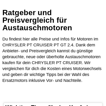
Ratgeber und
Preisvergleich für
Austauschmotoren
Du findest hier alle Preise und Infos für Motoren im
CHRYSLER PT CRUISER PT GT 2.4. Dank dem
Anbieter- und Preisvergleich kannst du günstige
gebrauchte, neue oder überholte Austauschmotoren
kaufen für dein CHRYSLER PT CRUISER. Wir
vergleichen für dich die Kosten eines Motorwechsels
und geben dir wichtige Tipps bei der Wahl des
Ersatzmotors inklusive Vor- und Nachteile.