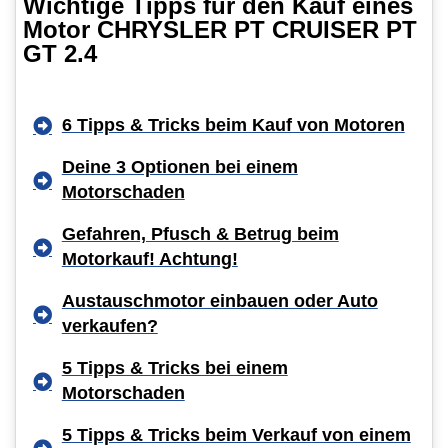
Wichtige Tipps für den Kauf eines
Motor CHRYSLER PT CRUISER PT
GT 2.4
6 Tipps & Tricks beim Kauf von Motoren
Deine 3 Optionen bei einem
Motorschaden
Gefahren, Pfusch & Betrug beim
Motorkauf! Achtung!
Austauschmotor einbauen oder Auto
verkaufen?
5 Tipps & Tricks bei einem
Motorschaden
5 Tipps & Tricks beim Verkauf von einem