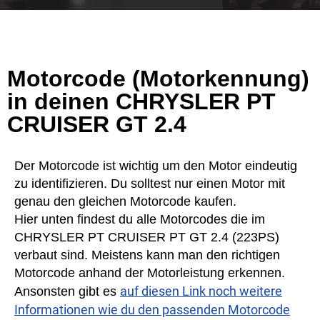
Motorcode (Motorkennung)
in deinen CHRYSLER PT
CRUISER GT 2.4
Der Motorcode ist wichtig um den Motor eindeutig
zu identifizieren. Du solltest nur einen Motor mit
genau den gleichen Motorcode kaufen.
Hier unten findest du alle Motorcodes die im
CHRYSLER PT CRUISER PT GT 2.4 (223PS)
verbaut sind. Meistens kann man den richtigen
Motorcode anhand der Motorleistung erkennen.
auf diesen Link noch weitere
Ansonsten gibt es
Informationen wie du den passenden Motorcode