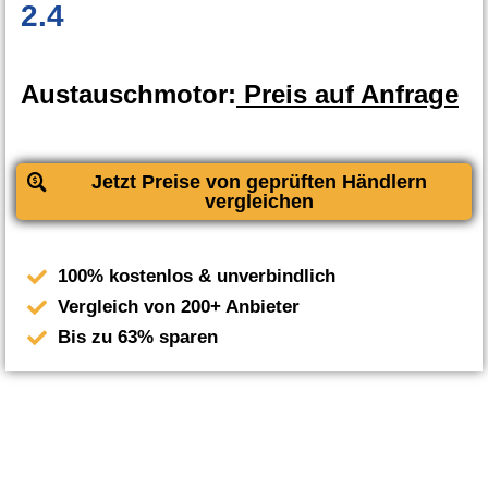
2.4
Austauschmotor:
Preis auf Anfrage
Jetzt Preise von geprüften Händlern
vergleichen
100% kostenlos & unverbindlich
Vergleich von 200+ Anbieter
Bis zu 63% sparen