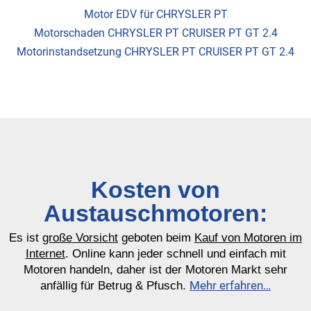
Motor EDV für CHRYSLER PT
Motorschaden CHRYSLER PT CRUISER PT GT 2.4
Motorinstandsetzung CHRYSLER PT CRUISER PT GT 2.4
Kosten von
Austauschmotoren:
Es ist
große Vorsicht
geboten beim
Kauf von Motoren im
Internet
. Online kann jeder schnell und einfach mit
Motoren handeln, daher ist der Motoren Markt sehr
Mehr erfahren…
anfällig für Betrug & Pfusch.