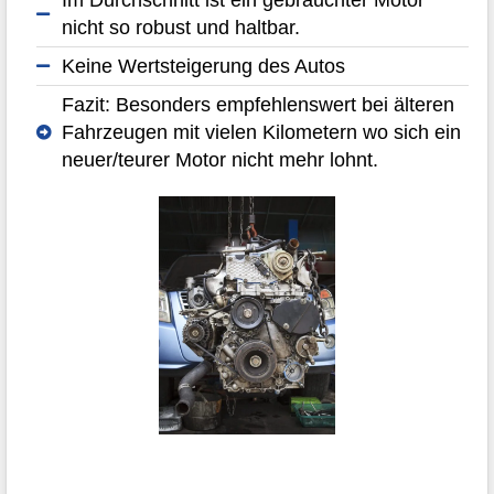
nicht so robust und haltbar.
Keine Wertsteigerung des Autos
Fazit: Besonders empfehlenswert bei älteren
Fahrzeugen mit vielen Kilometern wo sich ein
neuer/teurer Motor nicht mehr lohnt.