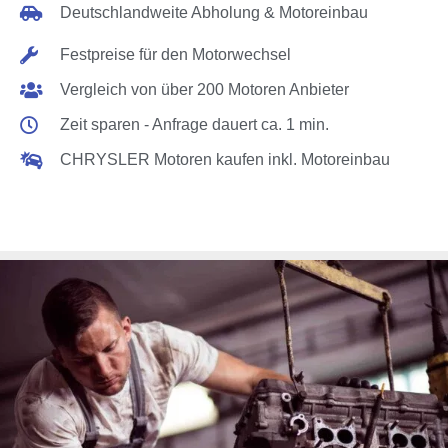
Deutschlandweite Abholung & Motoreinbau
Festpreise für den Motorwechsel
Vergleich von über 200 Motoren Anbieter
Zeit sparen - Anfrage dauert ca. 1 min.
CHRYSLER Motoren kaufen inkl. Motoreinbau