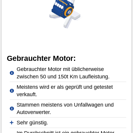
Gebrauchter Motor:
Gebrauchter Motor mit üblicherweise
zwischen 50 und 150t Km Laufleistung.
Meistens wird er als geprüft und getestet
verkauft.
Stammen meistens von Unfallwagen und
Autoverwerter.
Sehr günstig.
Im Durchschnitt ist ein gebrauchter Motor