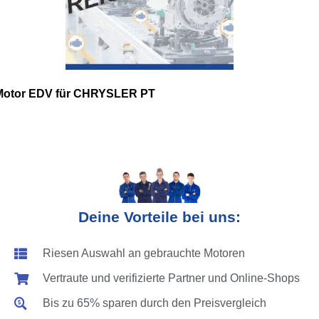
Motor EDV für CHRYSLER PT
Deine Vorteile bei uns:
Riesen Auswahl an gebrauchte Motoren
Vertraute und verifizierte Partner und Online-Shops
Bis zu 65% sparen durch den Preisvergleich