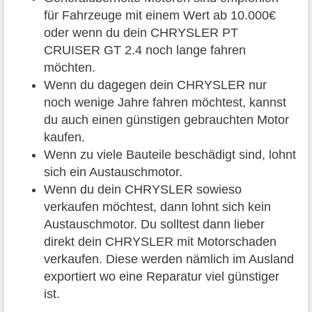
für Fahrzeuge mit einem Wert ab 10.000€
oder wenn du dein CHRYSLER PT
CRUISER GT 2.4 noch lange fahren
möchten.
Wenn du dagegen dein CHRYSLER nur
noch wenige Jahre fahren möchtest, kannst
du auch einen günstigen gebrauchten Motor
kaufen.
Wenn zu viele Bauteile beschädigt sind, lohnt
sich ein Austauschmotor.
Wenn du dein CHRYSLER sowieso
verkaufen möchtest, dann lohnt sich kein
Austauschmotor. Du solltest dann lieber
direkt dein CHRYSLER mit Motorschaden
verkaufen. Diese werden nämlich im Ausland
exportiert wo eine Reparatur viel günstiger
ist.