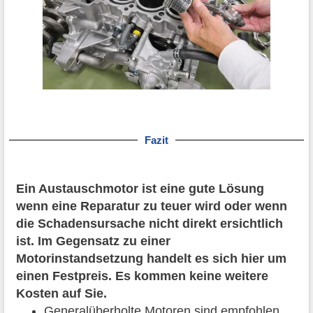
Fazit
Ein Austauschmotor ist eine gute Lösung
wenn eine Reparatur zu teuer wird oder wenn
die Schadensursache nicht direkt ersichtlich
ist. Im Gegensatz zu einer
Motorinstandsetzung handelt es sich hier um
einen Festpreis. Es kommen keine weitere
Kosten auf Sie.
Generalüberholte Motoren sind empfohlen