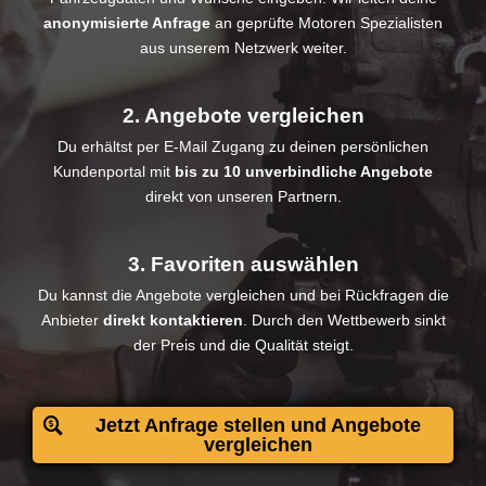
anonymisierte Anfrage
an geprüfte Motoren Spezialisten
aus unserem Netzwerk weiter.
2. Angebote vergleichen
Du erhältst per E-Mail Zugang zu deinen persönlichen
Kundenportal mit
bis zu 10 unverbindliche Angebote
direkt von unseren Partnern.
3. Favoriten auswählen
Du kannst die Angebote vergleichen und bei Rückfragen die
Anbieter
direkt kontaktieren
. Durch den Wettbewerb sinkt
der Preis und die Qualität steigt.
Jetzt Anfrage stellen und Angebote
vergleichen