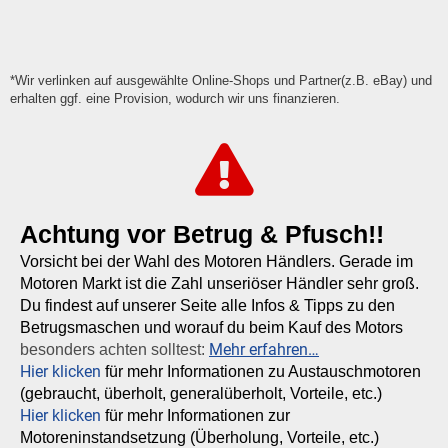
*Wir verlinken auf ausgewählte Online-Shops und Partner(z.B. eBay) und
erhalten ggf. eine Provision, wodurch wir uns finanzieren.
Achtung vor Betrug & Pfusch!!
Vorsicht bei der Wahl des Motoren Händlers. Gerade im
Motoren Markt ist die Zahl unseriöser Händler sehr groß.
Du findest auf unserer Seite alle Infos & Tipps zu den
Betrugsmaschen und worauf du beim Kauf des Motors
Mehr erfahren…
besonders achten solltest:
Hier klicken
für mehr Informationen zu Austauschmotoren
(gebraucht, überholt, generalüberholt, Vorteile, etc.)
Hier klicken
für mehr Informationen zur
Motoreninstandsetzung (Überholung, Vorteile, etc.)