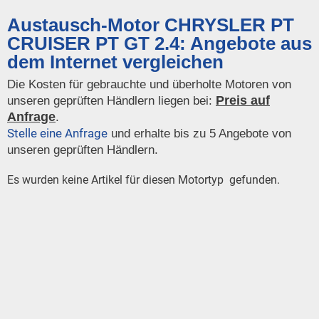
Austausch-Motor CHRYSLER PT
CRUISER PT GT 2.4: Angebote aus
dem Internet vergleichen
Die Kosten für gebrauchte und überholte Motoren von
Preis auf
unseren geprüften Händlern liegen bei:
Anfrage
.
Stelle eine Anfrage
und erhalte bis zu 5 Angebote von
unseren geprüften Händlern.
Es wurden keine Artikel für diesen Motortyp gefunden.