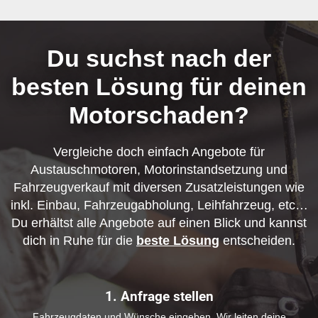
Du suchst nach der
besten Lösung für deinen
Motorschaden?
Vergleiche doch einfach Angebote für
Austauschmotoren, Motorinstandsetzung und
Fahrzeugverkauf mit diversen Zusatzleistungen wie
inkl. Einbau, Fahrzeugabholung, Leihfahrzeug, etc…
Du erhältst alle Angebote auf einen Blick und kannst
dich in Ruhe für die
beste Lösung
entscheiden.
1. Anfrage stellen
Fahrzeugdaten und Wünsche eingeben. Wir leiten deine