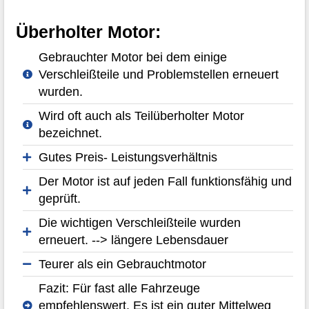
Überholter Motor:
Gebrauchter Motor bei dem einige
Verschleißteile und Problemstellen erneuert
wurden.
Wird oft auch als Teilüberholter Motor
bezeichnet.
Gutes Preis- Leistungsverhältnis
Der Motor ist auf jeden Fall funktionsfähig und
geprüft.
Die wichtigen Verschleißteile wurden
erneuert. --> längere Lebensdauer
Teurer als ein Gebrauchtmotor
Fazit: Für fast alle Fahrzeuge
empfehlenswert. Es ist ein guter Mittelweg