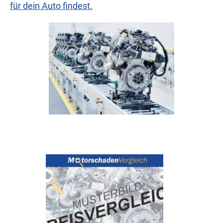
für dein Auto findest.