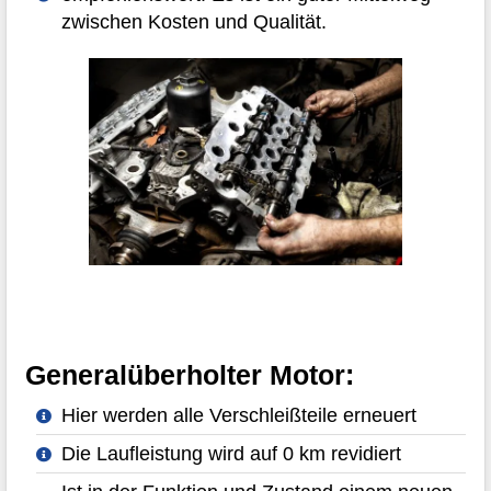
zwischen Kosten und Qualität.
Generalüberholter Motor:
Hier werden alle Verschleißteile erneuert
Die Laufleistung wird auf 0 km revidiert