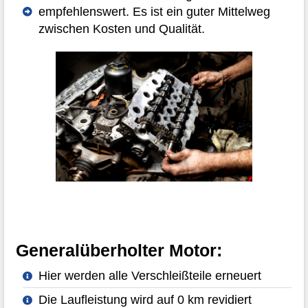
empfehlenswert. Es ist ein guter Mittelweg
zwischen Kosten und Qualität.
Generalüberholter Motor:
Hier werden alle Verschleißteile erneuert
Die Laufleistung wird auf 0 km revidiert