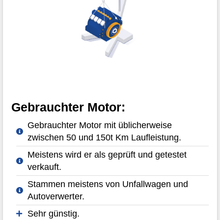
Gebrauchter Motor:
Gebrauchter Motor mit üblicherweise
zwischen 50 und 150t Km Laufleistung.
Meistens wird er als geprüft und getestet
verkauft.
Stammen meistens von Unfallwagen und
Autoverwerter.
Sehr günstig.