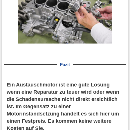
Fazit
Ein Austauschmotor ist eine gute Lösung
wenn eine Reparatur zu teuer wird oder wenn
die Schadensursache nicht direkt ersichtlich
ist. Im Gegensatz zu einer
Motorinstandsetzung handelt es sich hier um
einen Festpreis. Es kommen keine weitere
Kosten auf Sie.