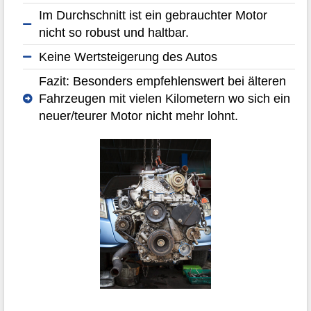
Im Durchschnitt ist ein gebrauchter Motor
nicht so robust und haltbar.
Keine Wertsteigerung des Autos
Fazit: Besonders empfehlenswert bei älteren
Fahrzeugen mit vielen Kilometern wo sich ein
neuer/teurer Motor nicht mehr lohnt.