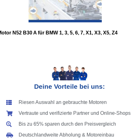
otor N52 B30 A für BMW 1, 3, 5, 6, 7, X1, X3, X5, Z4
Deine Vorteile bei uns:
Riesen Auswahl an gebrauchte Motoren
Vertraute und verifizierte Partner und Online-Shops
Bis zu 65% sparen durch den Preisvergleich
Deutschlandweite Abholung & Motoreinbau