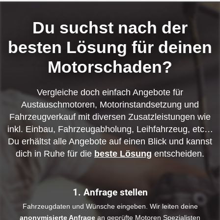
Du suchst nach der
besten Lösung für deinen
Motorschaden?
Vergleiche doch einfach Angebote für
Austauschmotoren, Motorinstandsetzung und
Fahrzeugverkauf mit diversen Zusatzleistungen wie
inkl. Einbau, Fahrzeugabholung, Leihfahrzeug, etc…
Du erhältst alle Angebote auf einen Blick und kannst
dich in Ruhe für die
beste Lösung
entscheiden.
1. Anfrage stellen
Fahrzeugdaten und Wünsche eingeben. Wir leiten deine
anonymisierte Anfrage
an geprüfte Motoren Spezialisten