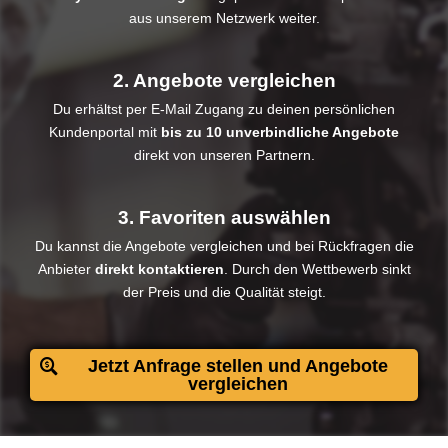
aus unserem Netzwerk weiter.
2. Angebote vergleichen
Du erhältst per E-Mail Zugang zu deinen persönlichen
Kundenportal mit
bis zu 10 unverbindliche Angebote
direkt von unseren Partnern.
3. Favoriten auswählen
Du kannst die Angebote vergleichen und bei Rückfragen die
Anbieter
direkt kontaktieren
. Durch den Wettbewerb sinkt
der Preis und die Qualität steigt.​
Jetzt Anfrage stellen und Angebote
vergleichen