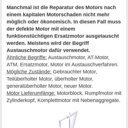
Manchmal ist die Reparatur des Motors nach
einem kapitalen Motorschaden nicht mehr
möglich oder ökonomisch. In diesen Fall muss
der defekte Motor mit einem
funktionstüchtigen Ersatzmotor ausgetauscht
werden. Meistens wird der Begriff
Austauschmotor dafür verwendet.
Ähnliche Begriffe:
Austauschmotor, AT-Motor,
ATM, Ersatzmotor, Motor im Austauschverfahren.
Mögliche Zustände:
Gebrauchter Motor,
Teilüberholter Motor, überholter Motor,
generalüberholter Motor, neuer Motor.
Motor Lieferumfänge:
Motorblock, Rumpfmotor mit
Zylinderkopf, Komplettmotor mit Nebenaggregate.