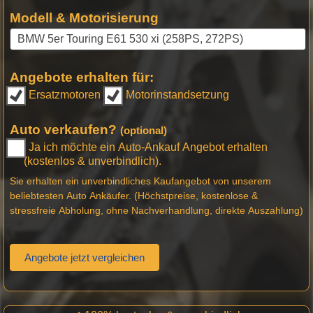
Modell & Motorisierung
Angebote erhalten für:
Ersatzmotoren
Motorinstandsetzung
Auto verkaufen?
(optional)
Ja ich möchte ein Auto-Ankauf Angebot erhalten
(kostenlos & unverbindlich).
Sie erhalten ein unverbindliches Kaufangebot von unserem
beliebtesten Auto Ankäufer. (Höchstpreise, kostenlose &
stressfreie Abholung, ohne Nachverhandlung, direkte Auszahlung)
Angebote jetzt vergleichen