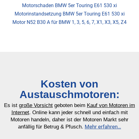
Motorschaden BMW 5er Touring E61 530 xi
Motorinstandsetzung BMW 5er Touring E61 530 xi
Motor N52 B30 A für BMW 1, 3, 5, 6, 7, X1, X3, X5, Z4
Kosten von
Austauschmotoren:
Es ist
große Vorsicht
geboten beim
Kauf von Motoren im
Internet
. Online kann jeder schnell und einfach mit
Motoren handeln, daher ist der Motoren Markt sehr
Mehr erfahren…
anfällig für Betrug & Pfusch.