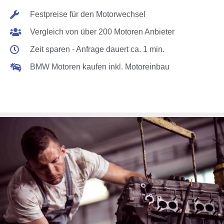
Festpreise für den Motorwechsel
Vergleich von über 200 Motoren Anbieter
Zeit sparen - Anfrage dauert ca. 1 min.
BMW Motoren kaufen inkl. Motoreinbau