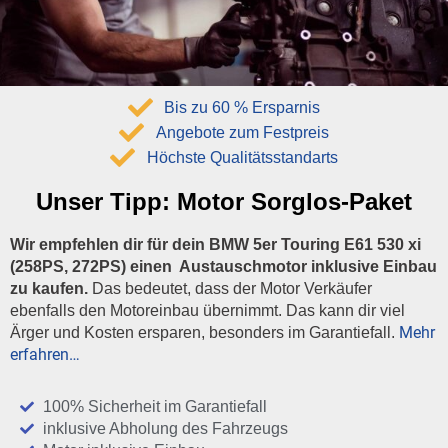
Bis zu 60 % Ersparnis
Angebote zum Festpreis
Höchste Qualitätsstandarts
Unser Tipp:
Motor Sorglos-Paket
Wir empfehlen dir für dein BMW 5er Touring E61 530 xi
(258PS, 272PS) einen Austauschmotor inklusive Einbau
zu kaufen.
Das bedeutet, dass der Motor Verkäufer
ebenfalls den Motoreinbau übernimmt. Das kann dir viel
Mehr
Ärger und Kosten ersparen, besonders im Garantiefall.
erfahren…
100% Sicherheit im Garantiefall
inklusive Abholung des Fahrzeugs