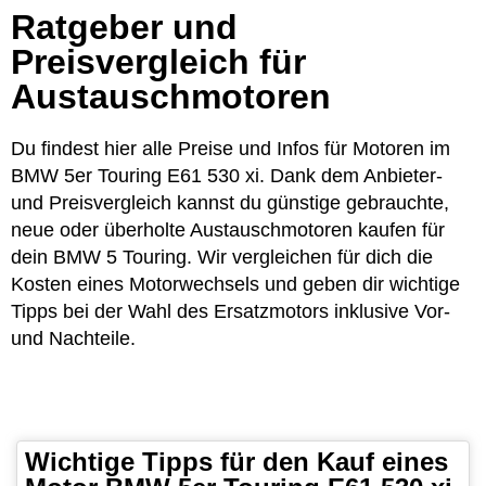
Ratgeber und
Preisvergleich für
Austauschmotoren
Du findest hier alle Preise und Infos für Motoren im
BMW 5er Touring E61 530 xi. Dank dem Anbieter-
und Preisvergleich kannst du günstige gebrauchte,
neue oder überholte Austauschmotoren kaufen für
dein BMW 5 Touring. Wir vergleichen für dich die
Kosten eines Motorwechsels und geben dir wichtige
Tipps bei der Wahl des Ersatzmotors inklusive Vor-
und Nachteile.
Wichtige Tipps für den Kauf eines