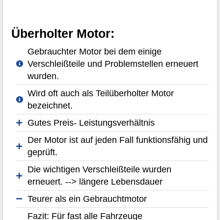
Überholter Motor:
Gebrauchter Motor bei dem einige
Verschleißteile und Problemstellen erneuert
wurden.
Wird oft auch als Teilüberholter Motor
bezeichnet.
Gutes Preis- Leistungsverhältnis
Der Motor ist auf jeden Fall funktionsfähig und
geprüft.
Die wichtigen Verschleißteile wurden
erneuert. --> längere Lebensdauer
Teurer als ein Gebrauchtmotor
Fazit: Für fast alle Fahrzeuge