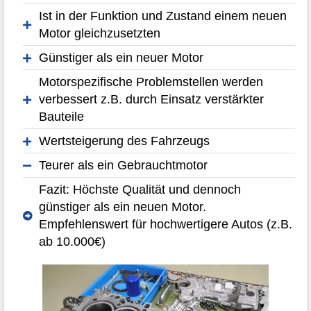
Ist in der Funktion und Zustand einem neuen
Motor gleichzusetzten
Günstiger als ein neuer Motor
Motorspezifische Problemstellen werden
verbessert z.B. durch Einsatz verstärkter
Bauteile
Wertsteigerung des Fahrzeugs
Teurer als ein Gebrauchtmotor
Fazit: Höchste Qualität und dennoch
günstiger als ein neuen Motor.
Empfehlenswert für hochwertigere Autos (z.B.
ab 10.000€)