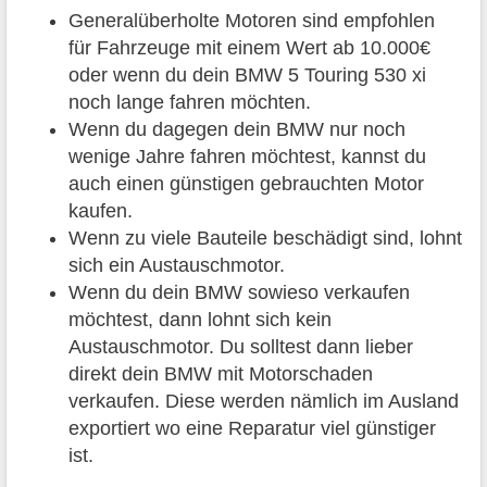
Generalüberholte Motoren sind empfohlen
für Fahrzeuge mit einem Wert ab 10.000€
oder wenn du dein BMW 5 Touring 530 xi
noch lange fahren möchten.
Wenn du dagegen dein BMW nur noch
wenige Jahre fahren möchtest, kannst du
auch einen günstigen gebrauchten Motor
kaufen.
Wenn zu viele Bauteile beschädigt sind, lohnt
sich ein Austauschmotor.
Wenn du dein BMW sowieso verkaufen
möchtest, dann lohnt sich kein
Austauschmotor. Du solltest dann lieber
direkt dein BMW mit Motorschaden
verkaufen. Diese werden nämlich im Ausland
exportiert wo eine Reparatur viel günstiger
ist.