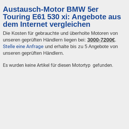
Austausch-Motor BMW 5er
Touring E61 530 xi: Angebote aus
dem Internet vergleichen
Die Kosten für gebrauchte und überholte Motoren von
3000-7200€
unseren geprüften Händlern liegen bei:
.
Stelle eine Anfrage
und erhalte bis zu 5 Angebote von
unseren geprüften Händlern.
Es wurden keine Artikel für diesen Motortyp gefunden.