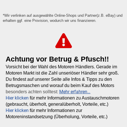
*Wir verlinken auf ausgewählte Online-Shops und Partner(z.B. eBay) und
erhalten ggf. eine Provision, wodurch wir uns finanzieren.
Achtung vor Betrug & Pfusch!!
Vorsicht bei der Wahl des Motoren Händlers. Gerade im
Motoren Markt ist die Zahl unseriöser Händler sehr groß.
Du findest auf unserer Seite alle Infos & Tipps zu den
Betrugsmaschen und worauf du beim Kauf des Motors
Mehr erfahren…
besonders achten solltest:
Hier klicken
für mehr Informationen zu Austauschmotoren
(gebraucht, überholt, generalüberholt, Vorteile, etc.)
Hier klicken
für mehr Informationen zur
Motoreninstandsetzung (Überholung, Vorteile, etc.)