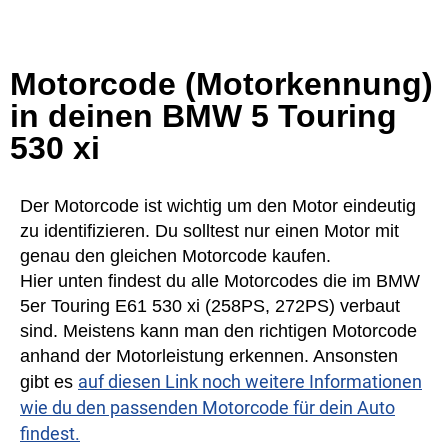
Motorcode (Motorkennung)
in deinen BMW 5 Touring
530 xi
Der Motorcode ist wichtig um den Motor eindeutig
zu identifizieren. Du solltest nur einen Motor mit
genau den gleichen Motorcode kaufen.
Hier unten findest du alle Motorcodes die im BMW
5er Touring E61 530 xi (258PS, 272PS) verbaut
sind. Meistens kann man den richtigen Motorcode
anhand der Motorleistung erkennen. Ansonsten
auf diesen Link noch weitere Informationen
gibt es
wie du den passenden Motorcode für dein Auto
findest.