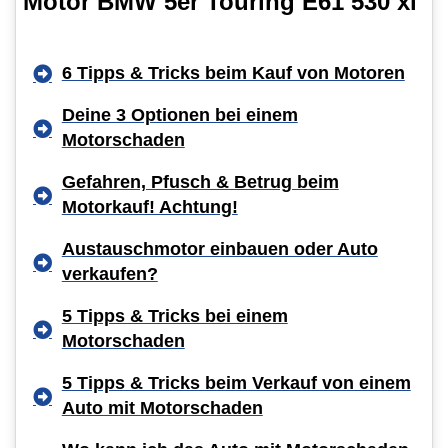
Motor BMW 5er Touring E61 530 xi
6 Tipps & Tricks beim Kauf von Motoren
Deine 3 Optionen bei einem
Motorschaden
Gefahren, Pfusch & Betrug beim
Motorkauf! Achtung!
Austauschmotor einbauen oder Auto
verkaufen?
5 Tipps & Tricks bei einem
Motorschaden
5 Tipps & Tricks beim Verkauf von einem
Auto mit Motorschaden