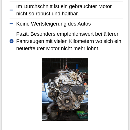
Im Durchschnitt ist ein gebrauchter Motor
nicht so robust und haltbar.
Keine Wertsteigerung des Autos
Fazit: Besonders empfehlenswert bei älteren
Fahrzeugen mit vielen Kilometern wo sich ein
neuer/teurer Motor nicht mehr lohnt.