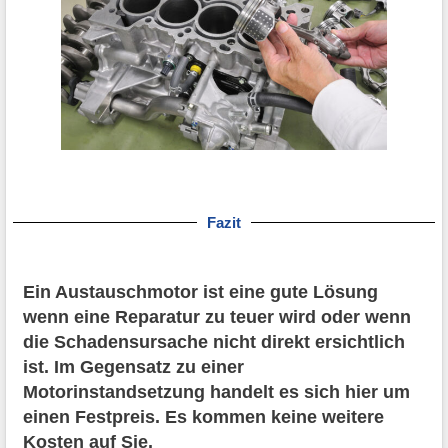
Fazit
Ein Austauschmotor ist eine gute Lösung
wenn eine Reparatur zu teuer wird oder wenn
die Schadensursache nicht direkt ersichtlich
ist. Im Gegensatz zu einer
Motorinstandsetzung handelt es sich hier um
einen Festpreis. Es kommen keine weitere
Kosten auf Sie.