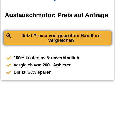
Austauschmotor:
Preis auf Anfrage
Jetzt Preise von geprüften Händlern
vergleichen
100% kostenlos & unverbindlich
Vergleich von 200+ Anbieter
Bis zu 63% sparen