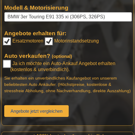
Modell & Motorisierung
Angebote erhalten für:
Ersatzmotoren
Motorinstandsetzung
Auto verkaufen?
(optional)
Ja ich möchte ein Auto-Ankauf Angebot erhalten
(kostenlos & unverbindlich).
Sie erhalten ein unverbindliches Kaufangebot von unserem
beliebtesten Auto Ankäufer. (Höchstpreise, kostenlose &
stressfreie Abholung, ohne Nachverhandlung, direkte Auszahlung)
Angebote jetzt vergleichen