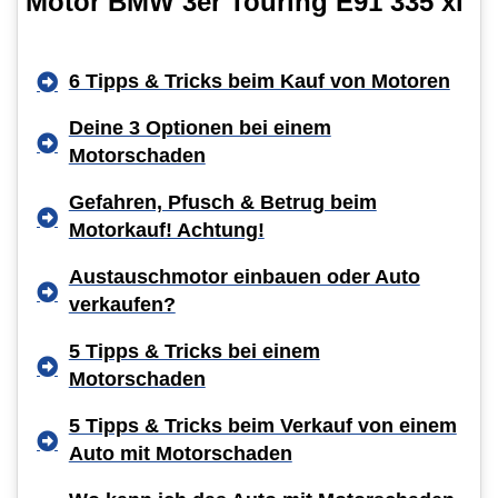
Motor BMW 3er Touring E91 335 xi
6 Tipps & Tricks beim Kauf von Motoren
Deine 3 Optionen bei einem
Motorschaden
Gefahren, Pfusch & Betrug beim
Motorkauf! Achtung!
Austauschmotor einbauen oder Auto
verkaufen?
5 Tipps & Tricks bei einem
Motorschaden
5 Tipps & Tricks beim Verkauf von einem
Auto mit Motorschaden