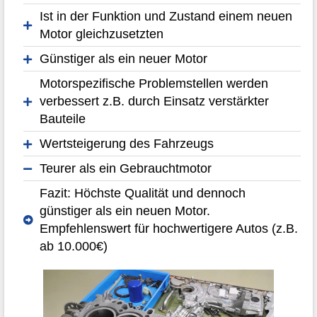
Ist in der Funktion und Zustand einem neuen
Motor gleichzusetzten
Günstiger als ein neuer Motor
Motorspezifische Problemstellen werden
verbessert z.B. durch Einsatz verstärkter
Bauteile
Wertsteigerung des Fahrzeugs
Teurer als ein Gebrauchtmotor
Fazit: Höchste Qualität und dennoch
günstiger als ein neuen Motor.
Empfehlenswert für hochwertigere Autos (z.B.
ab 10.000€)