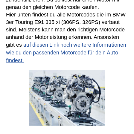
genau den gleichen Motorcode kaufen.
Hier unten findest du alle Motorcodes die im BMW
3er Touring E91 335 xi (306PS, 326PS) verbaut
sind. Meistens kann man den richtigen Motorcode
anhand der Motorleistung erkennen. Ansonsten
auf diesen Link noch weitere Informationen
gibt es
wie du den passenden Motorcode für dein Auto
findest.