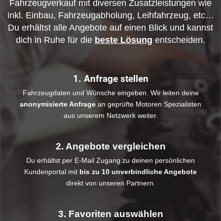
Fahrzeugverkauf mit diversen Zusatzleistungen wie
inkl. Einbau, Fahrzeugabholung, Leihfahrzeug, etc…
Du erhältst alle Angebote auf einen Blick und kannst
dich in Ruhe für die
beste Lösung
entscheiden.
1. Anfrage stellen
Fahrzeugdaten und Wünsche eingeben. Wir leiten deine
anonymisierte Anfrage
an geprüfte Motoren Spezialisten
aus unserem Netzwerk weiter.
2. Angebote vergleichen
Du erhältst per E-Mail Zugang zu deinen persönlichen
Kundenportal mit
bis zu 10 unverbindliche Angebote
direkt von unseren Partnern.
3. Favoriten auswählen