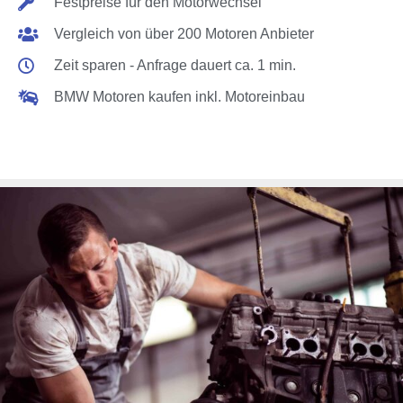
Festpreise für den Motorwechsel
Vergleich von über 200 Motoren Anbieter
Zeit sparen - Anfrage dauert ca. 1 min.
BMW Motoren kaufen inkl. Motoreinbau