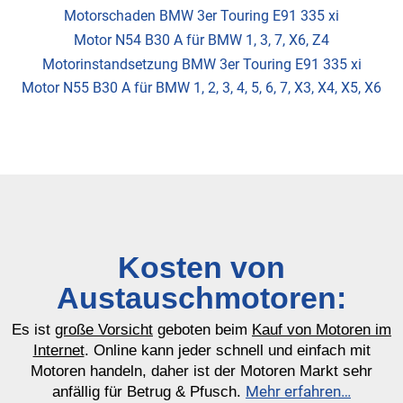
Motorschaden BMW 3er Touring E91 335 xi
Motor N54 B30 A für BMW 1, 3, 7, X6, Z4
Motorinstandsetzung BMW 3er Touring E91 335 xi
Motor N55 B30 A für BMW 1, 2, 3, 4, 5, 6, 7, X3, X4, X5, X6
Kosten von
Austauschmotoren:
Es ist
große Vorsicht
geboten beim
Kauf von Motoren im
Internet
. Online kann jeder schnell und einfach mit
Motoren handeln, daher ist der Motoren Markt sehr
Mehr erfahren…
anfällig für Betrug & Pfusch.