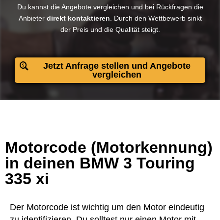
Du kannst die Angebote vergleichen und bei Rückfragen die
Anbieter
direkt kontaktieren
. Durch den Wettbewerb sinkt
der Preis und die Qualität steigt.​
Jetzt Anfrage stellen und Angebote
vergleichen
Motorcode (Motorkennung)
in deinen BMW 3 Touring
335 xi
Der Motorcode ist wichtig um den Motor eindeutig
zu identifizieren. Du solltest nur einen Motor mit