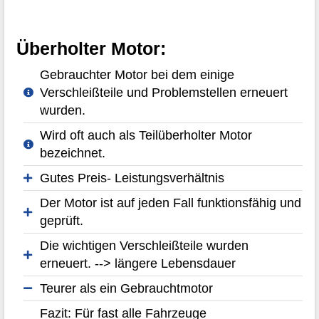
Überholter Motor:
Gebrauchter Motor bei dem einige
Verschleißteile und Problemstellen erneuert
wurden.
Wird oft auch als Teilüberholter Motor
bezeichnet.
Gutes Preis- Leistungsverhältnis
Der Motor ist auf jeden Fall funktionsfähig und
geprüft.
Die wichtigen Verschleißteile wurden
erneuert. --> längere Lebensdauer
Teurer als ein Gebrauchtmotor
Fazit: Für fast alle Fahrzeuge