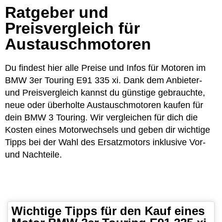
Ratgeber und
Preisvergleich für
Austauschmotoren
Du findest hier alle Preise und Infos für Motoren im
BMW 3er Touring E91 335 xi. Dank dem Anbieter-
und Preisvergleich kannst du günstige gebrauchte,
neue oder überholte Austauschmotoren kaufen für
dein BMW 3 Touring. Wir vergleichen für dich die
Kosten eines Motorwechsels und geben dir wichtige
Tipps bei der Wahl des Ersatzmotors inklusive Vor-
und Nachteile.
Wichtige Tipps für den Kauf eines