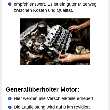
empfehlenswert. Es ist ein guter Mittelweg
zwischen Kosten und Qualität.
Generalüberholter Motor:
Hier werden alle Verschleißteile erneuert
Die Laufleistung wird auf 0 km revidiert