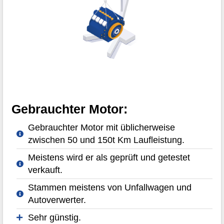
Gebrauchter Motor:
Gebrauchter Motor mit üblicherweise
zwischen 50 und 150t Km Laufleistung.
Meistens wird er als geprüft und getestet
verkauft.
Stammen meistens von Unfallwagen und
Autoverwerter.
Sehr günstig.