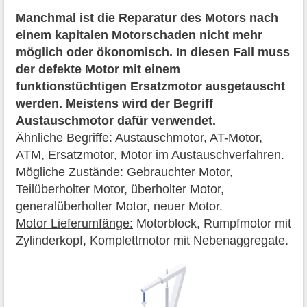
Manchmal ist die Reparatur des Motors nach
einem kapitalen Motorschaden nicht mehr
möglich oder ökonomisch. In diesen Fall muss
der defekte Motor mit einem
funktionstüchtigen Ersatzmotor ausgetauscht
werden. Meistens wird der Begriff
Austauschmotor dafür verwendet.
Ähnliche Begriffe:
Austauschmotor, AT-Motor,
ATM, Ersatzmotor, Motor im Austauschverfahren.
Mögliche Zustände:
Gebrauchter Motor,
Teilüberholter Motor, überholter Motor,
generalüberholter Motor, neuer Motor.
Motor Lieferumfänge:
Motorblock, Rumpfmotor mit
Zylinderkopf, Komplettmotor mit Nebenaggregate.