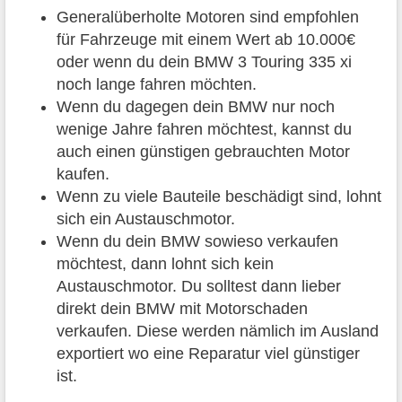
Generalüberholte Motoren sind empfohlen
für Fahrzeuge mit einem Wert ab 10.000€
oder wenn du dein BMW 3 Touring 335 xi
noch lange fahren möchten.
Wenn du dagegen dein BMW nur noch
wenige Jahre fahren möchtest, kannst du
auch einen günstigen gebrauchten Motor
kaufen.
Wenn zu viele Bauteile beschädigt sind, lohnt
sich ein Austauschmotor.
Wenn du dein BMW sowieso verkaufen
möchtest, dann lohnt sich kein
Austauschmotor. Du solltest dann lieber
direkt dein BMW mit Motorschaden
verkaufen. Diese werden nämlich im Ausland
exportiert wo eine Reparatur viel günstiger
ist.