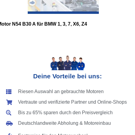
otor N54 B30 A für BMW 1, 3, 7, X6, Z4
Deine Vorteile bei uns:
Riesen Auswahl an gebrauchte Motoren
Vertraute und verifizierte Partner und Online-Shops
Bis zu 65% sparen durch den Preisvergleich
Deutschlandweite Abholung & Motoreinbau