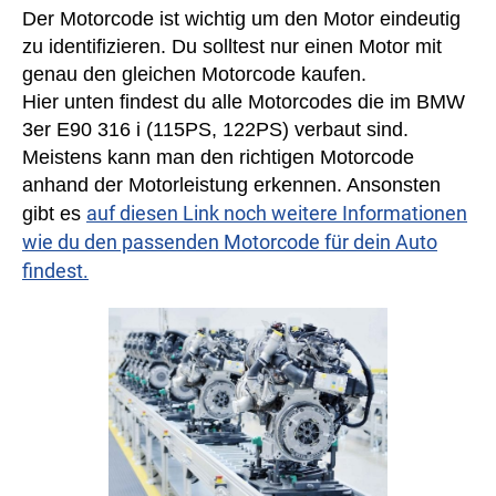
Der Motorcode ist wichtig um den Motor eindeutig
zu identifizieren. Du solltest nur einen Motor mit
genau den gleichen Motorcode kaufen.
Hier unten findest du alle Motorcodes die im BMW
3er E90 316 i (115PS, 122PS) verbaut sind.
Meistens kann man den richtigen Motorcode
anhand der Motorleistung erkennen. Ansonsten
auf diesen Link noch weitere Informationen
gibt es
wie du den passenden Motorcode für dein Auto
findest.