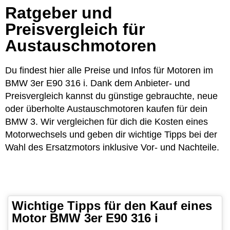
Ratgeber und
Preisvergleich für
Austauschmotoren
Du findest hier alle Preise und Infos für Motoren im
BMW 3er E90 316 i. Dank dem Anbieter- und
Preisvergleich kannst du günstige gebrauchte, neue
oder überholte Austauschmotoren kaufen für dein
BMW 3. Wir vergleichen für dich die Kosten eines
Motorwechsels und geben dir wichtige Tipps bei der
Wahl des Ersatzmotors inklusive Vor- und Nachteile.
Wichtige Tipps für den Kauf eines
Motor BMW 3er E90 316 i