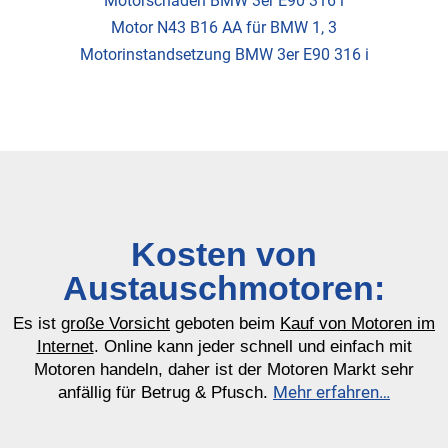
Motorschaden BMW 3er E90 316 i
Motor N43 B16 AA für BMW 1, 3
Motorinstandsetzung BMW 3er E90 316 i
Kosten von
Austauschmotoren:
Es ist
große Vorsicht
geboten beim
Kauf von Motoren im
Internet
. Online kann jeder schnell und einfach mit
Motoren handeln, daher ist der Motoren Markt sehr
Mehr erfahren…
anfällig für Betrug & Pfusch.