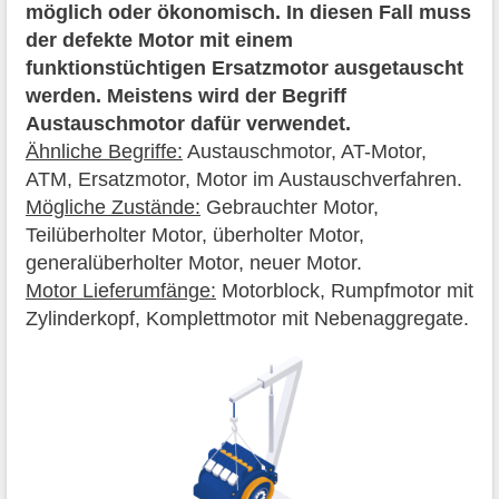
möglich oder ökonomisch. In diesen Fall muss
der defekte Motor mit einem
funktionstüchtigen Ersatzmotor ausgetauscht
werden. Meistens wird der Begriff
Austauschmotor dafür verwendet.
Ähnliche Begriffe:
Austauschmotor, AT-Motor,
ATM, Ersatzmotor, Motor im Austauschverfahren.
Mögliche Zustände:
Gebrauchter Motor,
Teilüberholter Motor, überholter Motor,
generalüberholter Motor, neuer Motor.
Motor Lieferumfänge:
Motorblock, Rumpfmotor mit
Zylinderkopf, Komplettmotor mit Nebenaggregate.