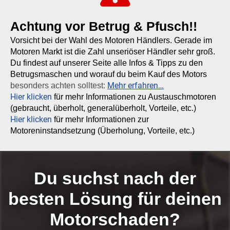
Achtung vor Betrug & Pfusch!!
Vorsicht bei der Wahl des Motoren Händlers. Gerade im
Motoren Markt ist die Zahl unseriöser Händler sehr groß.
Du findest auf unserer Seite alle Infos & Tipps zu den
Betrugsmaschen und worauf du beim Kauf des Motors
Mehr erfahren…
besonders achten solltest:
Hier klicken
für mehr Informationen zu Austauschmotoren
(gebraucht, überholt, generalüberholt, Vorteile, etc.)
Hier klicken
für mehr Informationen zur
Motoreninstandsetzung (Überholung, Vorteile, etc.)
Du suchst nach der
besten Lösung für deinen
Motorschaden?