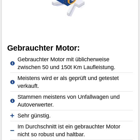
Gebrauchter Motor:
Gebrauchter Motor mit üblicherweise
zwischen 50 und 150t Km Laufleistung.
Meistens wird er als geprüft und getestet
verkauft.
Stammen meistens von Unfallwagen und
Autoverwerter.
Sehr günstig.
Im Durchschnitt ist ein gebrauchter Motor
nicht so robust und haltbar.