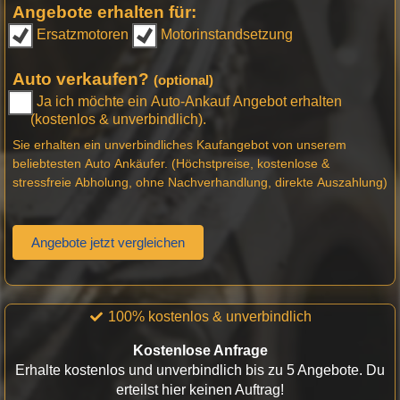
Angebote erhalten für:
Ersatzmotoren
Motorinstandsetzung
Auto verkaufen?
(optional)
Ja ich möchte ein Auto-Ankauf Angebot erhalten
(kostenlos & unverbindlich).
Sie erhalten ein unverbindliches Kaufangebot von unserem
beliebtesten Auto Ankäufer. (Höchstpreise, kostenlose &
stressfreie Abholung, ohne Nachverhandlung, direkte Auszahlung)
Angebote jetzt vergleichen
100% kostenlos & unverbindlich
Kostenlose Anfrage
Erhalte kostenlos und unverbindlich bis zu 5 Angebote. Du
erteilst hier keinen Auftrag!