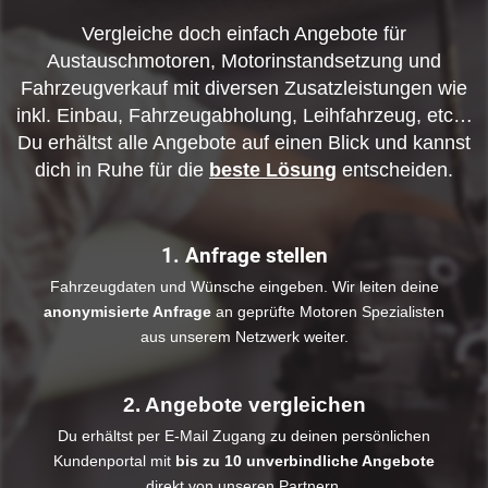
Vergleiche doch einfach Angebote für
Austauschmotoren, Motorinstandsetzung und
Fahrzeugverkauf mit diversen Zusatzleistungen wie
inkl. Einbau, Fahrzeugabholung, Leihfahrzeug, etc…
Du erhältst alle Angebote auf einen Blick und kannst
dich in Ruhe für die
beste Lösung
entscheiden.
1. Anfrage stellen
Fahrzeugdaten und Wünsche eingeben. Wir leiten deine
anonymisierte Anfrage
an geprüfte Motoren Spezialisten
aus unserem Netzwerk weiter.
2. Angebote vergleichen
Du erhältst per E-Mail Zugang zu deinen persönlichen
Kundenportal mit
bis zu 10 unverbindliche Angebote
direkt von unseren Partnern.