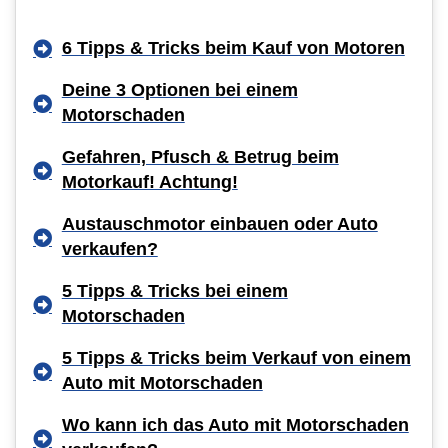
6 Tipps & Tricks beim Kauf von Motoren
Deine 3 Optionen bei einem
Motorschaden
Gefahren, Pfusch & Betrug beim
Motorkauf! Achtung!
Austauschmotor einbauen oder Auto
verkaufen?
5 Tipps & Tricks bei einem
Motorschaden
5 Tipps & Tricks beim Verkauf von einem
Auto mit Motorschaden
Wo kann ich das Auto mit Motorschaden