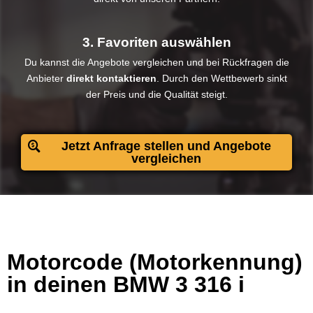
3. Favoriten auswählen
Du kannst die Angebote vergleichen und bei Rückfragen die
Anbieter
direkt kontaktieren
. Durch den Wettbewerb sinkt
der Preis und die Qualität steigt.​
Jetzt Anfrage stellen und Angebote
vergleichen
Motorcode (Motorkennung)
in deinen BMW 3 316 i