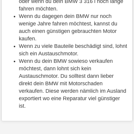
oder wenn du dein BMW 3 316 i noch lange
fahren möchten.
Wenn du dagegen dein BMW nur noch
wenige Jahre fahren möchtest, kannst du
auch einen günstigen gebrauchten Motor
kaufen.
Wenn zu viele Bauteile beschädigt sind, lohnt
sich ein Austauschmotor.
Wenn du dein BMW sowieso verkaufen
möchtest, dann lohnt sich kein
Austauschmotor. Du solltest dann lieber
direkt dein BMW mit Motorschaden
verkaufen. Diese werden nämlich im Ausland
exportiert wo eine Reparatur viel günstiger
ist.