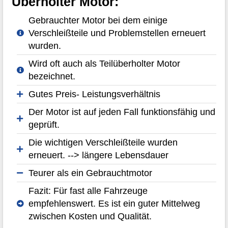
Überholter Motor:
Gebrauchter Motor bei dem einige
Verschleißteile und Problemstellen erneuert
wurden.
Wird oft auch als Teilüberholter Motor
bezeichnet.
Gutes Preis- Leistungsverhältnis
Der Motor ist auf jeden Fall funktionsfähig und
geprüft.
Die wichtigen Verschleißteile wurden
erneuert. --> längere Lebensdauer
Teurer als ein Gebrauchtmotor
Fazit: Für fast alle Fahrzeuge
empfehlenswert. Es ist ein guter Mittelweg
zwischen Kosten und Qualität.