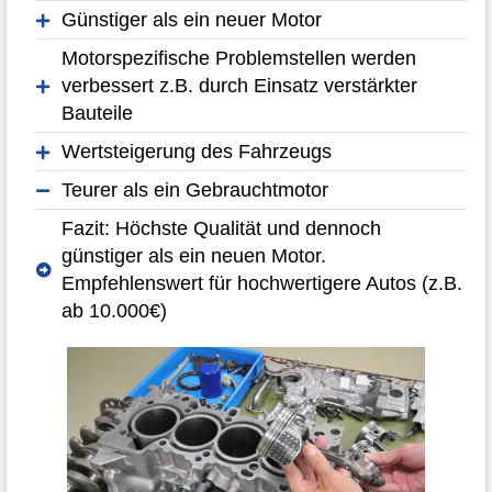
Günstiger als ein neuer Motor
Motorspezifische Problemstellen werden
verbessert z.B. durch Einsatz verstärkter
Bauteile
Wertsteigerung des Fahrzeugs
Teurer als ein Gebrauchtmotor
Fazit: Höchste Qualität und dennoch
günstiger als ein neuen Motor.
Empfehlenswert für hochwertigere Autos (z.B.
ab 10.000€)