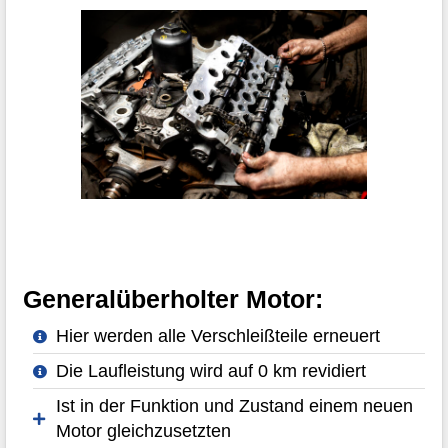
Generalüberholter Motor:
Hier werden alle Verschleißteile erneuert
Die Laufleistung wird auf 0 km revidiert
Ist in der Funktion und Zustand einem neuen
Motor gleichzusetzten