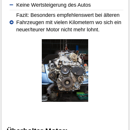
Keine Wertsteigerung des Autos
Fazit: Besonders empfehlenswert bei älteren
Fahrzeugen mit vielen Kilometern wo sich ein
neuer/teurer Motor nicht mehr lohnt.