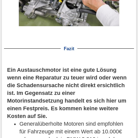
Fazit
Ein Austauschmotor ist eine gute Lösung
wenn eine Reparatur zu teuer wird oder wenn
die Schadensursache nicht direkt ersichtlich
ist. Im Gegensatz zu einer
Motorinstandsetzung handelt es sich hier um
einen Festpreis. Es kommen keine weitere
Kosten auf Sie.
Generalüberholte Motoren sind empfohlen
für Fahrzeuge mit einem Wert ab 10.000€