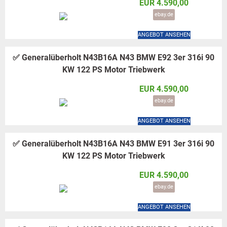
EUR 4.590,00
ebay.de
ANGEBOT ANSEHEN
✅ Generalüberholt N43B16A N43 BMW E92 3er 316i 90
KW 122 PS Motor Triebwerk
EUR 4.590,00
ebay.de
ANGEBOT ANSEHEN
✅ Generalüberholt N43B16A N43 BMW E91 3er 316i 90
KW 122 PS Motor Triebwerk
EUR 4.590,00
ebay.de
ANGEBOT ANSEHEN