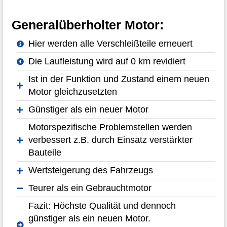
Generalüberholter Motor:
Hier werden alle Verschleißteile erneuert
Die Laufleistung wird auf 0 km revidiert
Ist in der Funktion und Zustand einem neuen
Motor gleichzusetzten
Günstiger als ein neuer Motor
Motorspezifische Problemstellen werden
verbessert z.B. durch Einsatz verstärkter
Bauteile
Wertsteigerung des Fahrzeugs
Teurer als ein Gebrauchtmotor
Fazit: Höchste Qualität und dennoch
günstiger als ein neuen Motor.