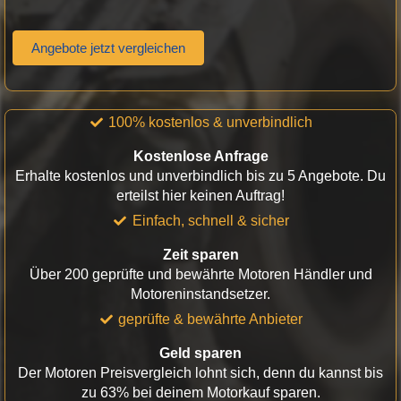
Angebote jetzt vergleichen
100% kostenlos & unverbindlich
Kostenlose Anfrage
Erhalte kostenlos und unverbindlich bis zu 5 Angebote. Du
erteilst hier keinen Auftrag!
Einfach, schnell & sicher
Zeit sparen
Über 200 geprüfte und bewährte Motoren Händler und
Motoreninstandsetzer.
geprüfte & bewährte Anbieter
Geld sparen
Der Motoren Preisvergleich lohnt sich, denn du kannst bis
zu 63% bei deinem Motorkauf sparen.