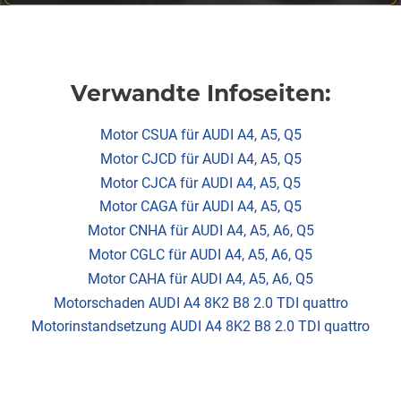
Verwandte Infoseiten:
Motor CSUA für AUDI A4, A5, Q5
Motor CJCD für AUDI A4, A5, Q5
Motor CJCA für AUDI A4, A5, Q5
Motor CAGA für AUDI A4, A5, Q5
Motor CNHA für AUDI A4, A5, A6, Q5
Motor CGLC für AUDI A4, A5, A6, Q5
Motor CAHA für AUDI A4, A5, A6, Q5
Motorschaden AUDI A4 8K2 B8 2.0 TDI quattro
Motorinstandsetzung AUDI A4 8K2 B8 2.0 TDI quattro