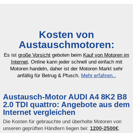
Kosten von
Austauschmotoren:
Es ist
große Vorsicht
geboten beim
Kauf von Motoren im
Internet
. Online kann jeder schnell und einfach mit
Motoren handeln, daher ist der Motoren Markt sehr
Mehr erfahren…
anfällig für Betrug & Pfusch.
Austausch-Motor AUDI A4 8K2 B8
2.0 TDI quattro: Angebote aus dem
Internet vergleichen
Die Kosten für gebrauchte und überholte Motoren von
1200-2500€
unseren geprüften Händlern liegen bei:
.