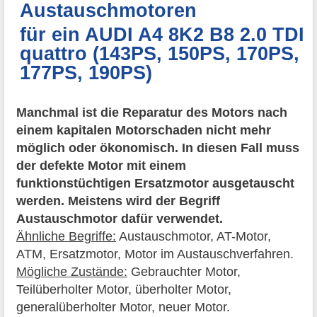
Austauschmotoren
für ein AUDI A4 8K2 B8 2.0 TDI
quattro (143PS, 150PS, 170PS,
177PS, 190PS)
Manchmal ist die Reparatur des Motors nach
einem kapitalen Motorschaden nicht mehr
möglich oder ökonomisch. In diesen Fall muss
der defekte Motor mit einem
funktionstüchtigen Ersatzmotor ausgetauscht
werden. Meistens wird der Begriff
Austauschmotor dafür verwendet.
Ähnliche Begriffe:
Austauschmotor, AT-Motor,
ATM, Ersatzmotor, Motor im Austauschverfahren.
Mögliche Zustände:
Gebrauchter Motor,
Teilüberholter Motor, überholter Motor,
generalüberholter Motor, neuer Motor.