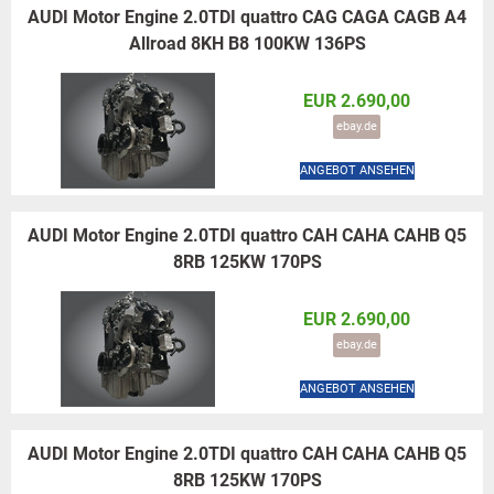
AUDI Motor Engine 2.0TDI quattro CAG CAGA CAGB A4
Allroad 8KH B8 100KW 136PS
EUR 2.690,00
ebay.de
ANGEBOT ANSEHEN
AUDI Motor Engine 2.0TDI quattro CAH CAHA CAHB Q5
8RB 125KW 170PS
EUR 2.690,00
ebay.de
ANGEBOT ANSEHEN
AUDI Motor Engine 2.0TDI quattro CAH CAHA CAHB Q5
8RB 125KW 170PS