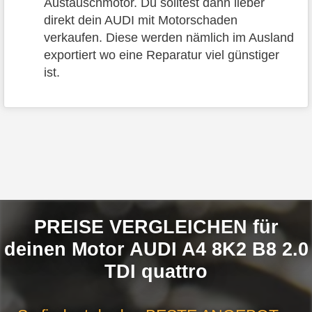
Austauschmotor. Du solltest dann lieber
direkt dein AUDI mit Motorschaden
verkaufen. Diese werden nämlich im Ausland
exportiert wo eine Reparatur viel günstiger
ist.
PREISE VERGLEICHEN für
deinen Motor AUDI A4 8K2 B8 2.0
TDI quattro