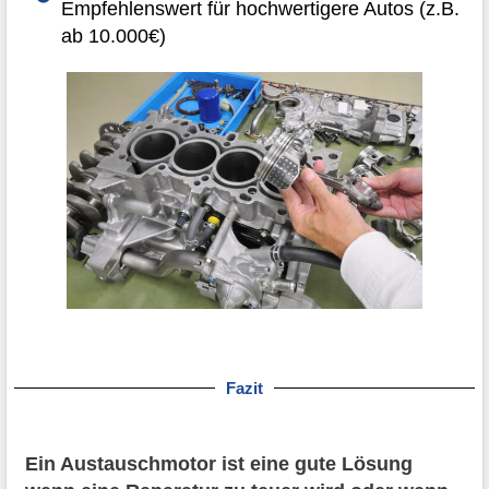
Empfehlenswert für hochwertigere Autos (z.B.
ab 10.000€)
Fazit
Ein Austauschmotor ist eine gute Lösung