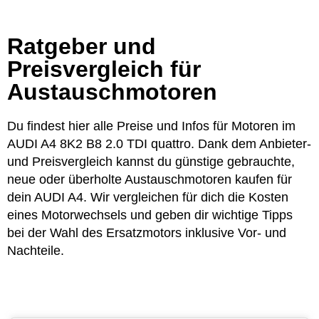
Ratgeber und
Preisvergleich für
Austauschmotoren
Du findest hier alle Preise und Infos für Motoren im
AUDI A4 8K2 B8 2.0 TDI quattro. Dank dem Anbieter-
und Preisvergleich kannst du günstige gebrauchte,
neue oder überholte Austauschmotoren kaufen für
dein AUDI A4. Wir vergleichen für dich die Kosten
eines Motorwechsels und geben dir wichtige Tipps
bei der Wahl des Ersatzmotors inklusive Vor- und
Nachteile.