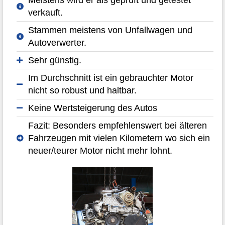
verkauft.
Stammen meistens von Unfallwagen und
Autoverwerter.
Sehr günstig.
Im Durchschnitt ist ein gebrauchter Motor
nicht so robust und haltbar.
Keine Wertsteigerung des Autos
Fazit: Besonders empfehlenswert bei älteren
Fahrzeugen mit vielen Kilometern wo sich ein
neuer/teurer Motor nicht mehr lohnt.