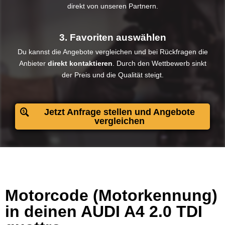
direkt von unseren Partnern.
3. Favoriten auswählen
Du kannst die Angebote vergleichen und bei Rückfragen die
Anbieter
direkt kontaktieren
. Durch den Wettbewerb sinkt
der Preis und die Qualität steigt.​
Jetzt Anfrage stellen und Angebote
vergleichen
Motorcode (Motorkennung)
in deinen AUDI A4 2.0 TDI