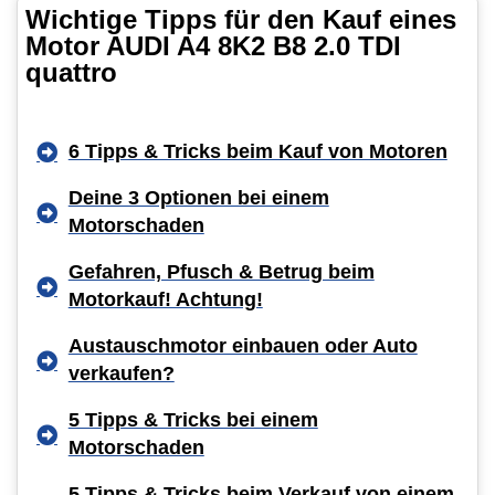
Wichtige Tipps für den Kauf eines
Motor AUDI A4 8K2 B8 2.0 TDI
quattro
6 Tipps & Tricks beim Kauf von Motoren
Deine 3 Optionen bei einem
Motorschaden
Gefahren, Pfusch & Betrug beim
Motorkauf! Achtung!
Austauschmotor einbauen oder Auto
verkaufen?
5 Tipps & Tricks bei einem
Motorschaden
5 Tipps & Tricks beim Verkauf von einem