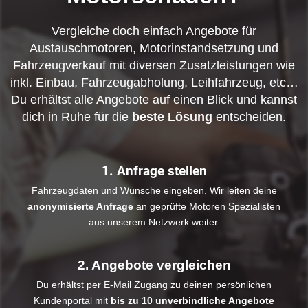
Vergleiche doch einfach Angebote für
Austauschmotoren, Motorinstandsetzung und
Fahrzeugverkauf mit diversen Zusatzleistungen wie
inkl. Einbau, Fahrzeugabholung, Leihfahrzeug, etc…
Du erhältst alle Angebote auf einen Blick und kannst
dich in Ruhe für die
beste Lösung
entscheiden.
1. Anfrage stellen
Fahrzeugdaten und Wünsche eingeben. Wir leiten deine
anonymisierte Anfrage
an geprüfte Motoren Spezialisten
aus unserem Netzwerk weiter.
2. Angebote vergleichen
Du erhältst per E-Mail Zugang zu deinen persönlichen
Kundenportal mit
bis zu 10 unverbindliche Angebote