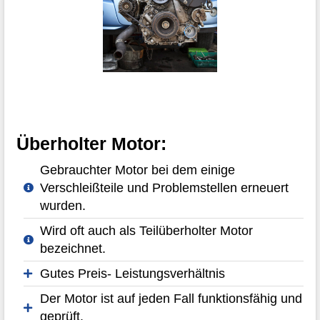
Überholter Motor:
Gebrauchter Motor bei dem einige
Verschleißteile und Problemstellen erneuert
wurden.
Wird oft auch als Teilüberholter Motor
bezeichnet.
Gutes Preis- Leistungsverhältnis
Der Motor ist auf jeden Fall funktionsfähig und
geprüft.