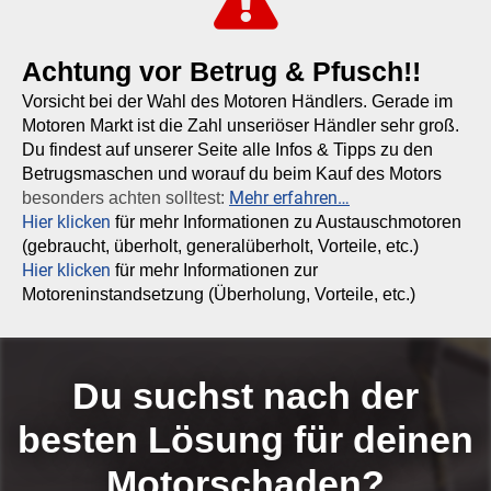
Achtung vor Betrug & Pfusch!!
Vorsicht bei der Wahl des Motoren Händlers. Gerade im
Motoren Markt ist die Zahl unseriöser Händler sehr groß.
Du findest auf unserer Seite alle Infos & Tipps zu den
Betrugsmaschen und worauf du beim Kauf des Motors
Mehr erfahren…
besonders achten solltest:
Hier klicken
für mehr Informationen zu Austauschmotoren
(gebraucht, überholt, generalüberholt, Vorteile, etc.)
Hier klicken
für mehr Informationen zur
Motoreninstandsetzung (Überholung, Vorteile, etc.)
Du suchst nach der
besten Lösung für deinen
Motorschaden?