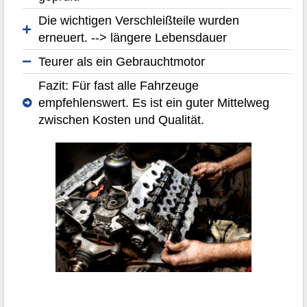
Die wichtigen Verschleißteile wurden
erneuert. --> längere Lebensdauer
Teurer als ein Gebrauchtmotor
Fazit: Für fast alle Fahrzeuge
empfehlenswert. Es ist ein guter Mittelweg
zwischen Kosten und Qualität.