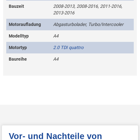
Bauzeit
2008-2013, 2008-2016, 2011-2016,
2013-2016
Motoraufladung
Abgasturbolader, Turbo/Intercooler
Modelltyp
A4
Motortyp
2.0 TDI quattro
Baureihe
A4
Vor- und Nachteile von