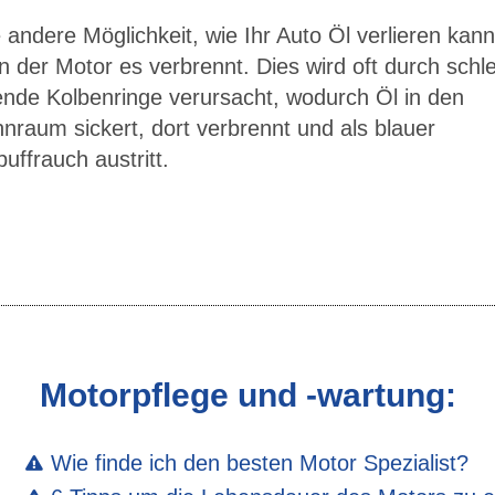
 andere Möglichkeit, wie Ihr Auto Öl verlieren kann,
 der Motor es verbrennt. Dies wird oft durch schl
ende Kolbenringe verursacht, wodurch Öl in den
nraum sickert, dort verbrennt und als blauer
uffrauch austritt.
Motorpflege und -wartung:
Wie finde ich den besten Motor Spezialist?