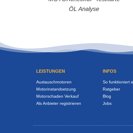
ÖL Analyse
LEISTUNGEN
INFOS
Austauschmotoren
So funktioniert 
Motorinstandsetzung
Ratgeber
Motorschaden Verkauf
Blog
Als Anbieter registrieren
Jobs