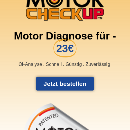
Motor Diagnose für -
23€
Öl-Analyse . Schnell . Günstig . Zuverlässig
Jetzt bestellen