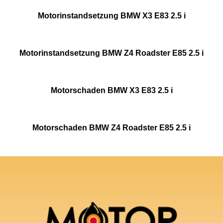
Motorinstandsetzung BMW X3 E83 2.5 i
Motorinstandsetzung BMW Z4 Roadster E85 2.5 i
Motorschaden BMW X3 E83 2.5 i
Motorschaden BMW Z4 Roadster E85 2.5 i