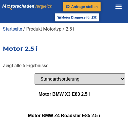
Anfrage stellen
Motor Diagnose für 23€
Startseite
/ Produkt Motortyp / 2.5 i
Motor 2.5 i
Zeigt alle 6 Ergebnisse
Motor BMW X3 E83 2.5 i
Motor BMW Z4 Roadster E85 2.5 i