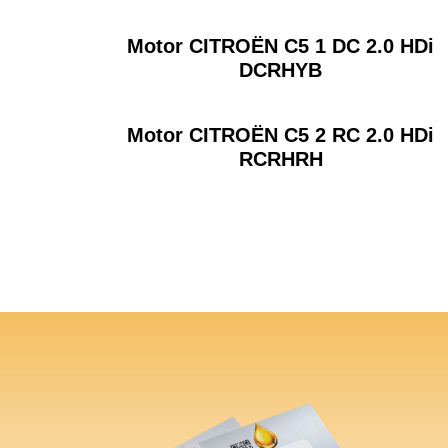
Motor CITROËN C5 1 DC 2.0 HDi
DCRHYB
Motor CITROËN C5 2 RC 2.0 HDi
RCRHRH