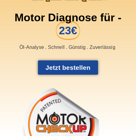
Motor Diagnose für -
23€
Öl-Analyse . Schnell . Günstig . Zuverlässig
Jetzt bestellen