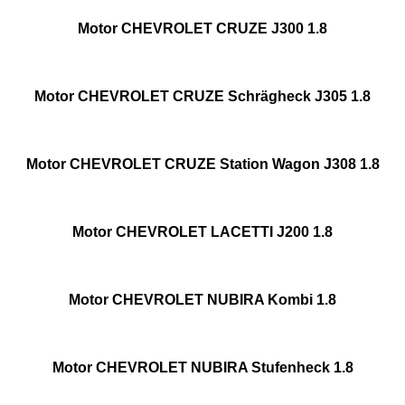
Motor CHEVROLET CRUZE J300 1.8
Motor CHEVROLET CRUZE Schrägheck J305 1.8
Motor CHEVROLET CRUZE Station Wagon J308 1.8
Motor CHEVROLET LACETTI J200 1.8
Motor CHEVROLET NUBIRA Kombi 1.8
Motor CHEVROLET NUBIRA Stufenheck 1.8