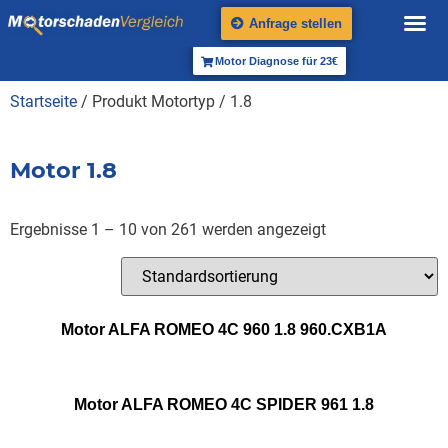
Anfrage stellen
Motor Diagnose für 23€
Startseite
/ Produkt Motortyp / 1.8
Motor 1.8
Ergebnisse 1 – 10 von 261 werden angezeigt
Motor ALFA ROMEO 4C 960 1.8 960.CXB1A
Motor ALFA ROMEO 4C SPIDER 961 1.8