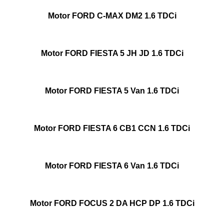
Motor FORD C-MAX DM2 1.6 TDCi
Motor FORD FIESTA 5 JH JD 1.6 TDCi
Motor FORD FIESTA 5 Van 1.6 TDCi
Motor FORD FIESTA 6 CB1 CCN 1.6 TDCi
Motor FORD FIESTA 6 Van 1.6 TDCi
Motor FORD FOCUS 2 DA HCP DP 1.6 TDCi