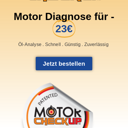
Motor Diagnose für -
23€
Öl-Analyse . Schnell . Günstig . Zuverlässig
Jetzt bestellen