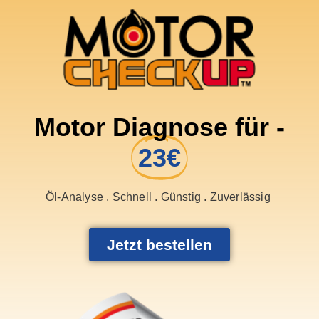
Motor Diagnose für -
23€
Öl-Analyse . Schnell . Günstig . Zuverlässig
Jetzt bestellen