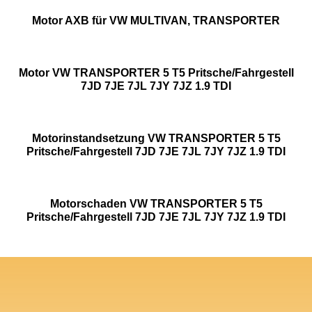
Motor AXB für VW MULTIVAN, TRANSPORTER
Motor VW TRANSPORTER 5 T5 Pritsche/Fahrgestell
7JD 7JE 7JL 7JY 7JZ 1.9 TDI
Motorinstandsetzung VW TRANSPORTER 5 T5
Pritsche/Fahrgestell 7JD 7JE 7JL 7JY 7JZ 1.9 TDI
Motorschaden VW TRANSPORTER 5 T5
Pritsche/Fahrgestell 7JD 7JE 7JL 7JY 7JZ 1.9 TDI