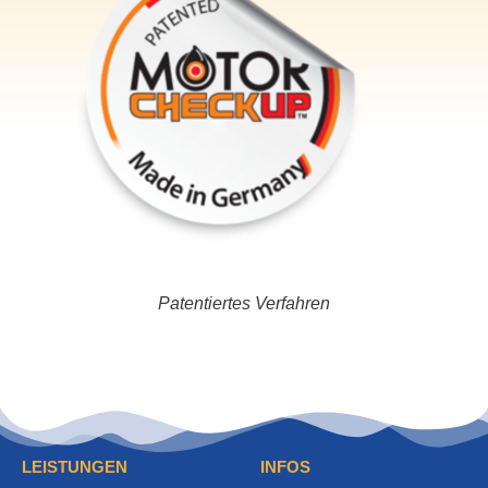
Patentiertes Verfahren
LEISTUNGEN
INFOS