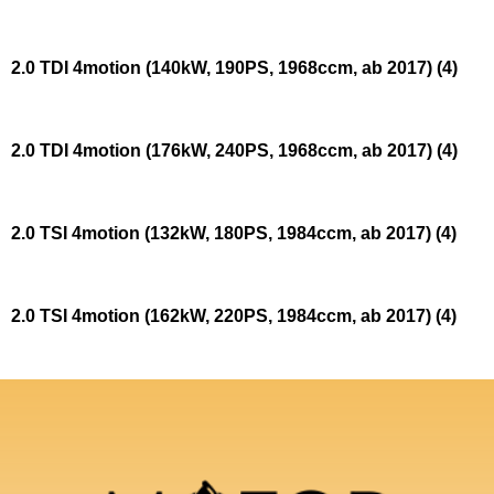
2.0 TDI 4motion (140kW, 190PS, 1968ccm, ab 2017)
(4)
2.0 TDI 4motion (176kW, 240PS, 1968ccm, ab 2017)
(4)
2.0 TSI 4motion (132kW, 180PS, 1984ccm, ab 2017)
(4)
2.0 TSI 4motion (162kW, 220PS, 1984ccm, ab 2017)
(4)