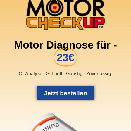
Motor Diagnose für -
23€
Öl-Analyse . Schnell . Günstig . Zuverlässig
Jetzt bestellen