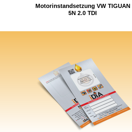
Motorinstandsetzung VW TIGUAN
5N 2.0 TDI