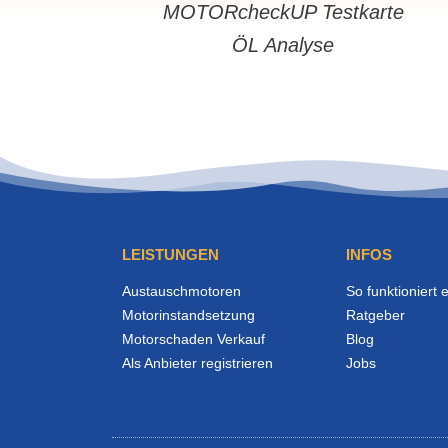
MOTORcheckUP Testkarte
ÖL Analyse
LEISTUNGEN
INFOS
Austauschmotoren
So funktioniert 
Motorinstandsetzung
Ratgeber
Motorschaden Verkauf
Blog
Als Anbieter registrieren
Jobs