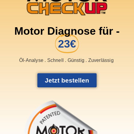
Motor Diagnose für -
23€
Öl-Analyse . Schnell . Günstig . Zuverlässig
Jetzt bestellen