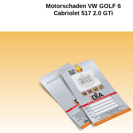
Motorschaden VW GOLF 6
Cabriolet 517 2.0 GTi