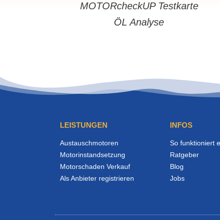
MOTORcheckUP Testkarte
ÖL Analyse
LEISTUNGEN
INFOS
Austauschmotoren
So funktioniert 
Motorinstandsetzung
Ratgeber
Motorschaden Verkauf
Blog
Als Anbieter registrieren
Jobs