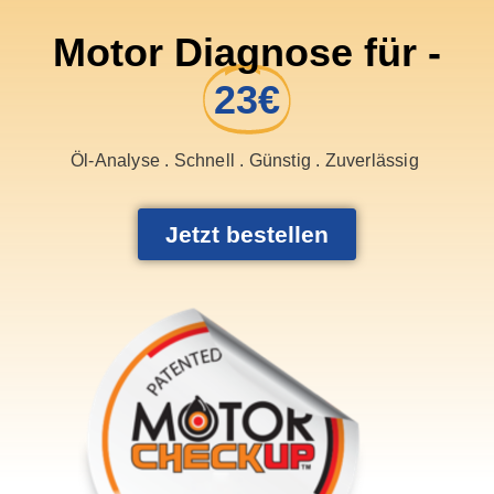
Motor Diagnose für -
23€
Öl-Analyse . Schnell . Günstig . Zuverlässig
Jetzt bestellen