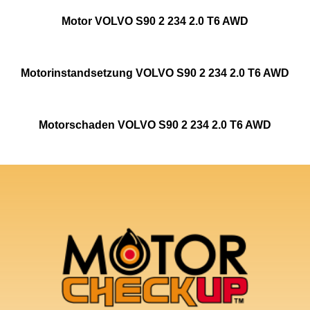
Motor VOLVO S90 2 234 2.0 T6 AWD
Motorinstandsetzung VOLVO S90 2 234 2.0 T6 AWD
Motorschaden VOLVO S90 2 234 2.0 T6 AWD