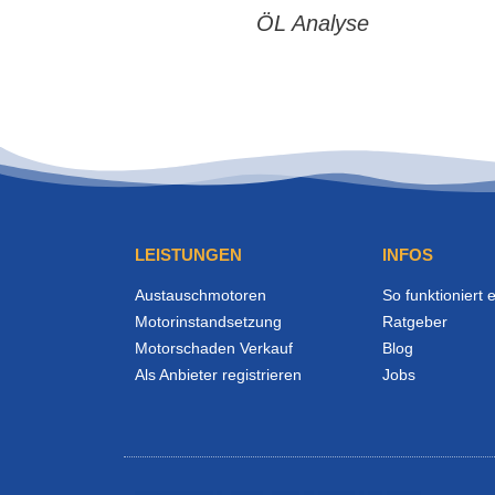
ÖL Analyse
LEISTUNGEN
INFOS
Austauschmotoren
So funktioniert 
Motorinstandsetzung
Ratgeber
Motorschaden Verkauf
Blog
Als Anbieter registrieren
Jobs