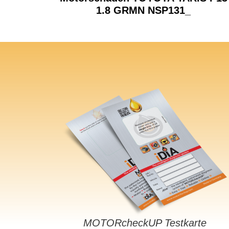
1.8 GRMN NSP131_
MOTORcheckUP Testkarte