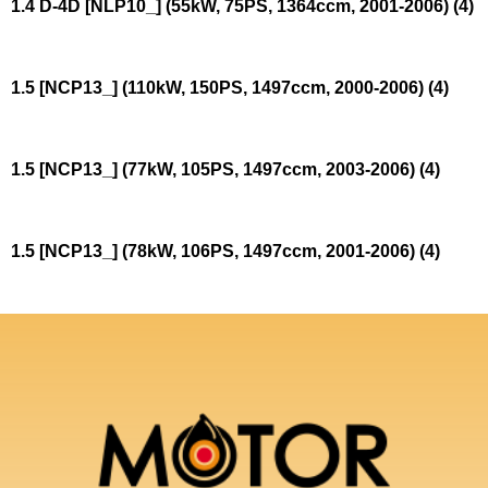
1.4 D-4D [NLP10_] (55kW, 75PS, 1364ccm, 2001-2006)
(4)
1.5 [NCP13_] (110kW, 150PS, 1497ccm, 2000-2006)
(4)
1.5 [NCP13_] (77kW, 105PS, 1497ccm, 2003-2006)
(4)
1.5 [NCP13_] (78kW, 106PS, 1497ccm, 2001-2006)
(4)