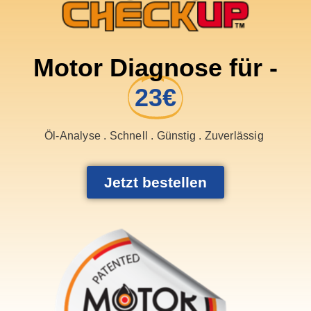
Motor Diagnose für -
23€
Öl-Analyse . Schnell . Günstig . Zuverlässig
Jetzt bestellen