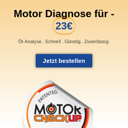
Motor Diagnose für -
23€
Öl-Analyse . Schnell . Günstig . Zuverlässig
Jetzt bestellen