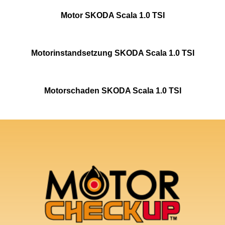
Motor SKODA Scala 1.0 TSI
Motorinstandsetzung SKODA Scala 1.0 TSI
Motorschaden SKODA Scala 1.0 TSI