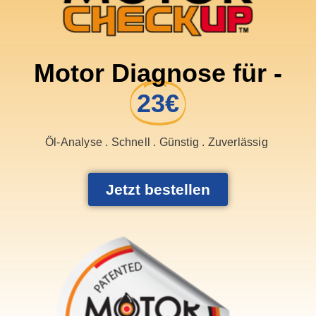
Motor Diagnose für -
23€
Öl-Analyse . Schnell . Günstig . Zuverlässig
Jetzt bestellen