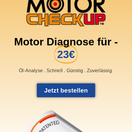
Motor Diagnose für -
23€
Öl-Analyse . Schnell . Günstig . Zuverlässig
Jetzt bestellen