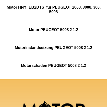
Motor HNY [EB2DTS] für PEUGEOT 2008, 3008, 308,
5008
Motor PEUGEOT 5008 2 1.2
Motorinstandsetzung PEUGEOT 5008 2 1.2
Motorschaden PEUGEOT 5008 2 1.2