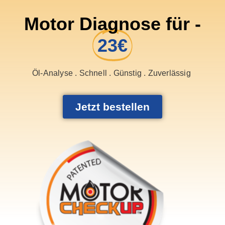
Motor Diagnose für -
23€
Öl-Analyse . Schnell . Günstig . Zuverlässig
Jetzt bestellen