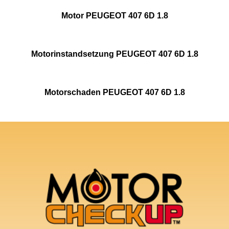
Motor PEUGEOT 407 6D 1.8
Motorinstandsetzung PEUGEOT 407 6D 1.8
Motorschaden PEUGEOT 407 6D 1.8