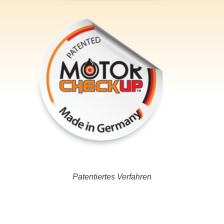
Patentiertes Verfahren