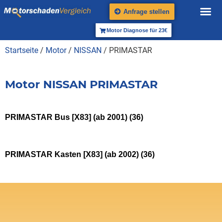
Anfrage stellen
Motor Diagnose für 23€
Startseite
/
Motor
/
NISSAN
/ PRIMASTAR
Motor NISSAN PRIMASTAR
PRIMASTAR Bus [X83] (ab 2001)
(36)
PRIMASTAR Kasten [X83] (ab 2002)
(36)