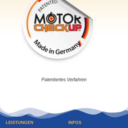
Patentiertes Verfahren
LEISTUNGEN
INFOS