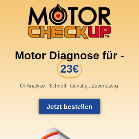
Motor Diagnose für -
23€
Öl-Analyse . Schnell . Günstig . Zuverlässig
Jetzt bestellen