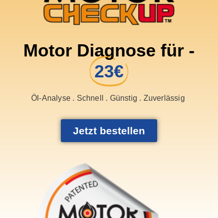
Motor Diagnose für -
23€
Öl-Analyse . Schnell . Günstig . Zuverlässig
Jetzt bestellen