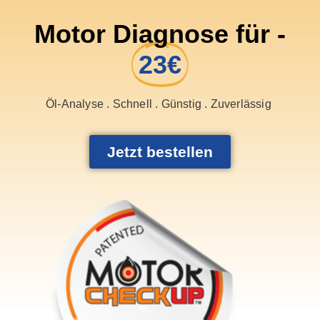
Motor Diagnose für -
23€
Öl-Analyse . Schnell . Günstig . Zuverlässig
Jetzt bestellen