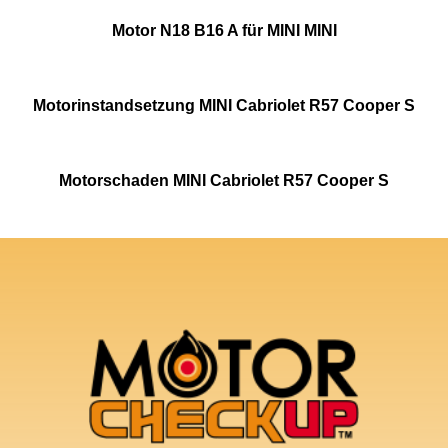
Motor N18 B16 A für MINI MINI
Motorinstandsetzung MINI Cabriolet R57 Cooper S
Motorschaden MINI Cabriolet R57 Cooper S