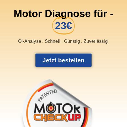
Motor Diagnose für -
23€
Öl-Analyse . Schnell . Günstig . Zuverlässig
Jetzt bestellen