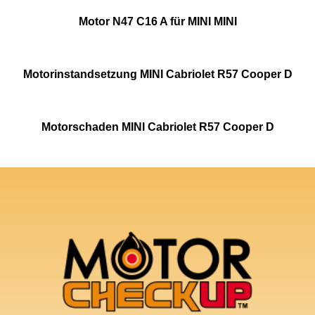
Motor N47 C16 A für MINI MINI
Motorinstandsetzung MINI Cabriolet R57 Cooper D
Motorschaden MINI Cabriolet R57 Cooper D