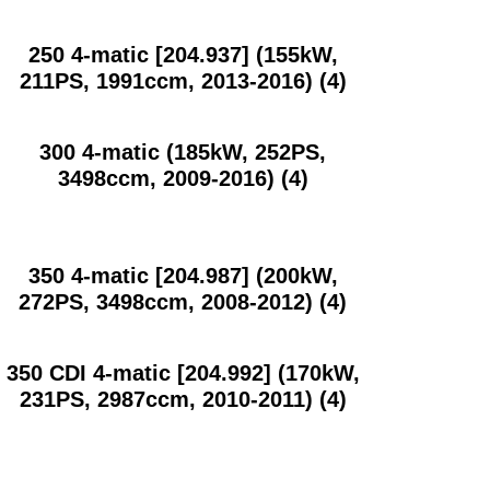
250 4-matic [204.937] (155kW,
211PS, 1991ccm, 2013-2016)
(4)
300 4-matic (185kW, 252PS,
3498ccm, 2009-2016)
(4)
350 4-matic [204.987] (200kW,
272PS, 3498ccm, 2008-2012)
(4)
350 CDI 4-matic [204.992] (170kW,
231PS, 2987ccm, 2010-2011)
(4)