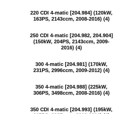
220 CDI 4-matic [204.984] (120kW,
163PS, 2143ccm, 2008-2016)
(4)
250 CDI 4-matic [204.982, 204.904]
(150kW, 204PS, 2143ccm, 2009-
2016)
(4)
300 4-matic [204.981] (170kW,
231PS, 2996ccm, 2009-2012)
(4)
350 4-matic [204.988] (225kW,
306PS, 3498ccm, 2008-2016)
(4)
350 CDI 4-matic [204.993] (195kW,