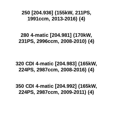
250 [204.936] (155kW, 211PS,
1991ccm, 2013-2016)
(4)
280 4-matic [204.981] (170kW,
231PS, 2996ccm, 2008-2010)
(4)
320 CDI 4-matic [204.983] (165kW,
224PS, 2987ccm, 2008-2016)
(4)
350 CDI 4-matic [204.992] (165kW,
224PS, 2987ccm, 2009-2011)
(4)