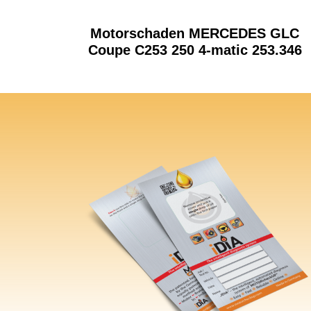
Motorschaden MERCEDES GLC
Coupe C253 250 4-matic 253.346