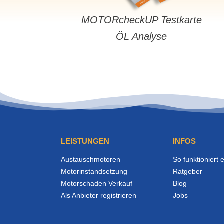
MOTORcheckUP Testkarte
ÖL Analyse
LEISTUNGEN
INFOS
Austauschmotoren
So funktioniert 
Motorinstandsetzung
Ratgeber
Motorschaden Verkauf
Blog
Als Anbieter registrieren
Jobs