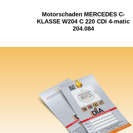
Motorschaden MERCEDES C-
KLASSE W204 C 220 CDI 4-matic
204.084