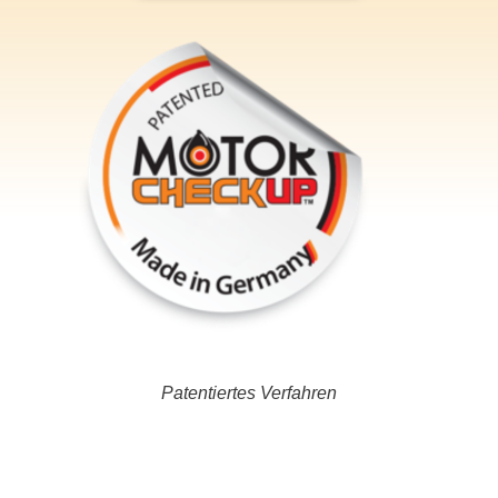
Patentiertes Verfahren