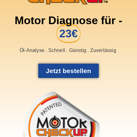
Motor Diagnose für -
23€
Öl-Analyse . Schnell . Günstig . Zuverlässig
Jetzt bestellen