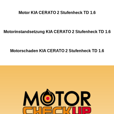
Motor KIA CERATO 2 Stufenheck TD 1.6
Motorinstandsetzung KIA CERATO 2 Stufenheck TD 1.6
Motorschaden KIA CERATO 2 Stufenheck TD 1.6