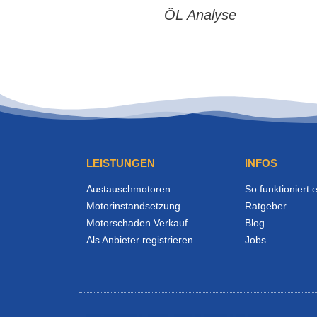
ÖL Analyse
LEISTUNGEN
INFOS
Austauschmotoren
So funktioniert 
Motorinstandsetzung
Ratgeber
Motorschaden Verkauf
Blog
Als Anbieter registrieren
Jobs