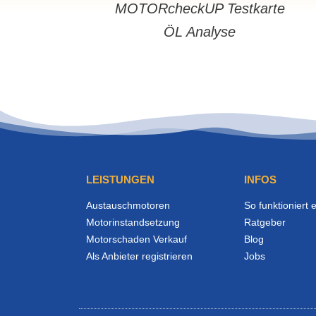
MOTORcheckUP Testkarte
ÖL Analyse
LEISTUNGEN
INFOS
Austauschmotoren
So funktioniert 
Motorinstandsetzung
Ratgeber
Motorschaden Verkauf
Blog
Als Anbieter registrieren
Jobs