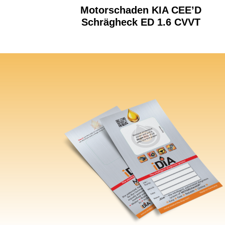
Motorschaden KIA CEE’D
Schrägheck ED 1.6 CVVT