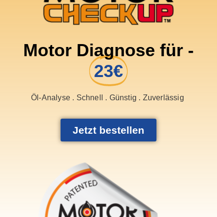
Motor Diagnose für -
23€
Öl-Analyse . Schnell . Günstig . Zuverlässig
Jetzt bestellen