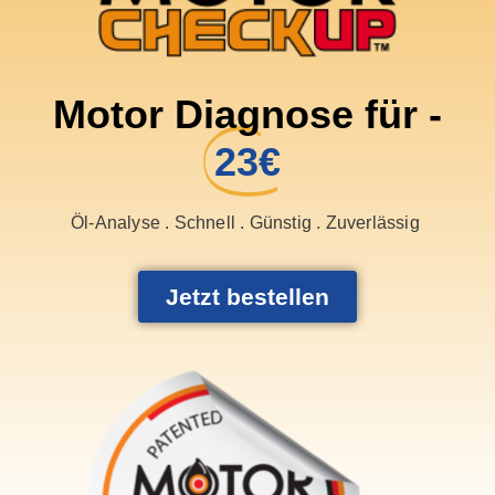
Motor Diagnose für -
23€
Öl-Analyse . Schnell . Günstig . Zuverlässig
Jetzt bestellen