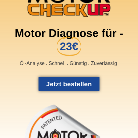
Motor Diagnose für -
23€
Öl-Analyse . Schnell . Günstig . Zuverlässig
Jetzt bestellen