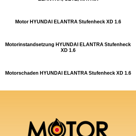
Motor HYUNDAI ELANTRA Stufenheck XD 1.6
Motorinstandsetzung HYUNDAI ELANTRA Stufenheck
XD 1.6
Motorschaden HYUNDAI ELANTRA Stufenheck XD 1.6