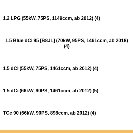
1.2 LPG (55kW, 75PS, 1149ccm, ab 2012)
(4)
1.5 Blue dCi 95 [B8JL] (70kW, 95PS, 1461ccm, ab 2018)
(4)
1.5 dCi (55kW, 75PS, 1461ccm, ab 2012)
(4)
1.5 dCi (66kW, 90PS, 1461ccm, ab 2012)
(5)
TCe 90 (66kW, 90PS, 898ccm, ab 2012)
(4)