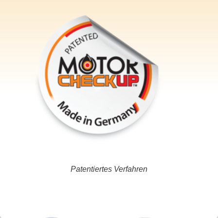
Patentiertes Verfahren