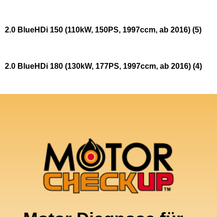
2.0 BlueHDi 150 (110kW, 150PS, 1997ccm, ab 2016)
(5)
2.0 BlueHDi 180 (130kW, 177PS, 1997ccm, ab 2016)
(4)