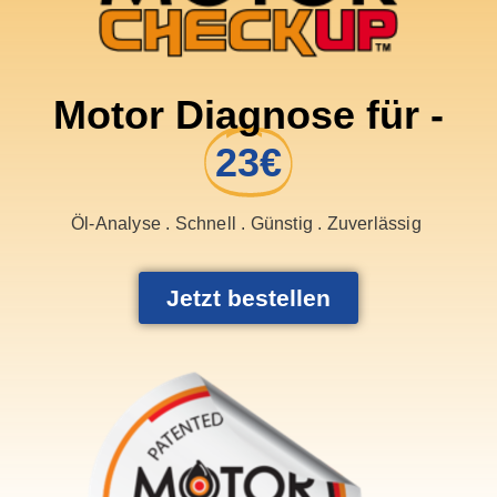
Motor Diagnose für -
23€
Öl-Analyse . Schnell . Günstig . Zuverlässig
Jetzt bestellen