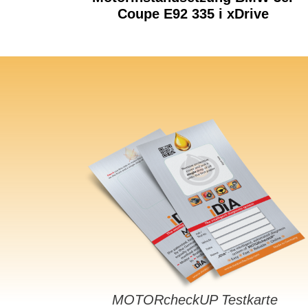
Coupe E92 335 i xDrive
MOTORcheckUP Testkarte