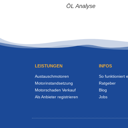
ÖL Analyse
LEISTUNGEN
INFOS
Austauschmotoren
So funktioniert 
Motorinstandsetzung
Ratgeber
Motorschaden Verkauf
Blog
Als Anbieter registrieren
Jobs