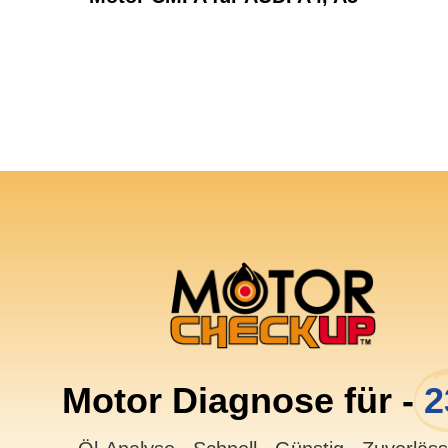
Motor Diagnose für -
2