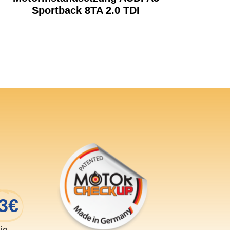
Sportback 8TA 2.0 TDI
3€