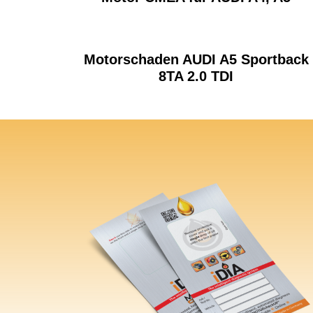
Motorschaden AUDI A5 Sportback
8TA 2.0 TDI