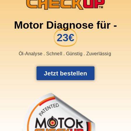
Motor Diagnose für -
23€
Öl-Analyse . Schnell . Günstig . Zuverlässig
Jetzt bestellen