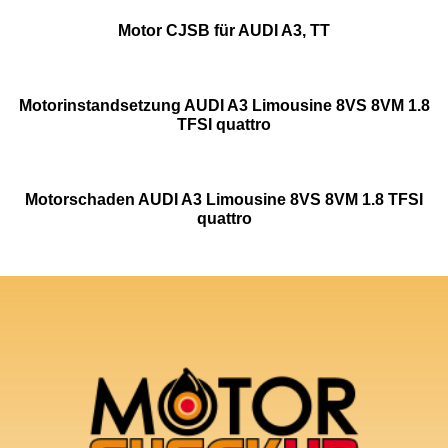
Motor CJSB für AUDI A3, TT
Motorinstandsetzung AUDI A3 Limousine 8VS 8VM 1.8
TFSI quattro
Motorschaden AUDI A3 Limousine 8VS 8VM 1.8 TFSI
quattro