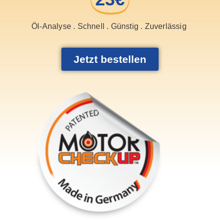
Öl-Analyse . Schnell . Günstig . Zuverlässig
Jetzt bestellen