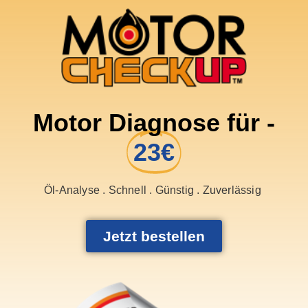
Motor Diagnose für -
23€
Öl-Analyse . Schnell . Günstig . Zuverlässig
Jetzt bestellen