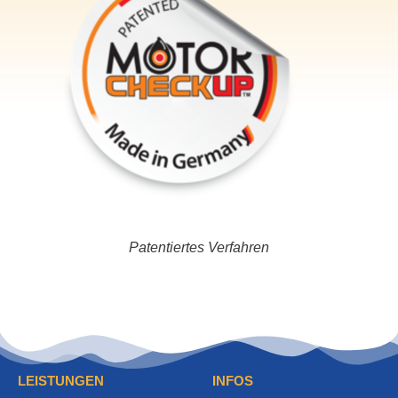
Patentiertes Verfahren
LEISTUNGEN
INFOS