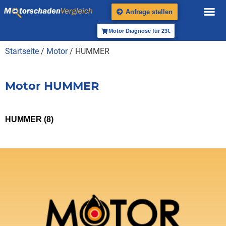
Anfrage stellen
Motor Diagnose für 23€
Startseite
/
Motor
/ HUMMER
Motor HUMMER
HUMMER
(8)