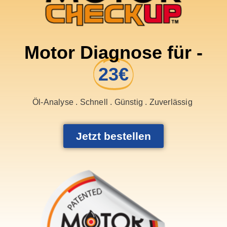
Motor Diagnose für -
23€
Öl-Analyse . Schnell . Günstig . Zuverlässig
Jetzt bestellen