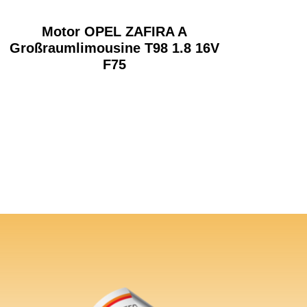
Motor OPEL ZAFIRA A
Großraumlimousine T98 1.8 16V
F75